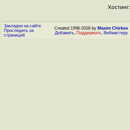
Хостинг:
Закладки на сайте
Created 1996-2026 by
Maxim Chirkov
Проследить за
Добавить
,
Поддержать
,
Вебмастеру
страницей