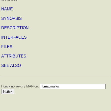
NAME
SYNOPSIS
DESCRIPTION
INTERFACES
FILES
ATTRIBUTES
SEE ALSO
Поиск по тексту MAN-ов: