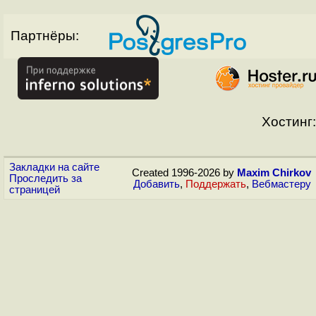
Партнёры:
Хостинг:
Закладки на сайте
Created 1996-2026 by
Maxim Chirkov
Проследить за
Добавить
,
Поддержать
,
Вебмастеру
страницей