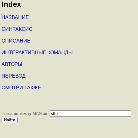
Index
НАЗВАНИЕ
СИНТАКСИС
ОПИСАНИЕ
ИНТЕРАКТИВНЫЕ КОМАНДЫ
АВТОРЫ
ПЕРЕВОД
СМОТРИ ТАКЖЕ
Поиск по тексту MAN-ов: