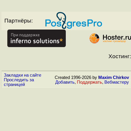
Партнёры:
Хостинг:
Закладки на сайте
Created 1996-2026 by
Maxim Chirkov
Проследить за
Добавить
,
Поддержать
,
Вебмастеру
страницей