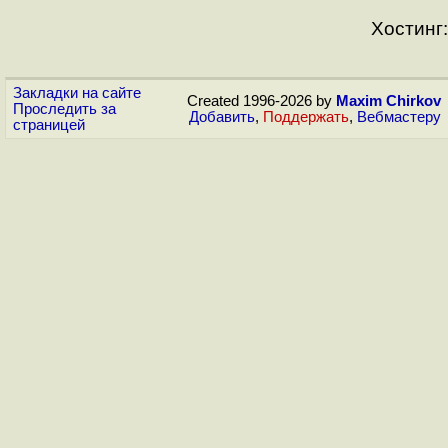
Хостинг:
Закладки на сайте
Created 1996-2026 by
Maxim Chirkov
Проследить за
Добавить
,
Поддержать
,
Вебмастеру
страницей