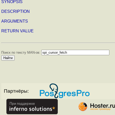
SYNOPSIS
DESCRIPTION
ARGUMENTS
RETURN VALUE
Поиск по тексту MAN-ов:
Партнёры: