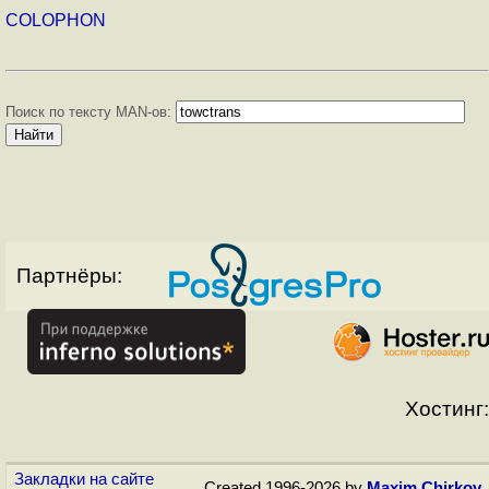
COLOPHON
Поиск по тексту MAN-ов:
Партнёры:
Хостинг:
Закладки на сайте
Created 1996-2026 by
Maxim Chirkov