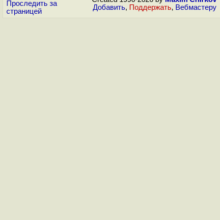
Проследить за
Добавить
,
Поддержать
,
Вебмастеру
страницей