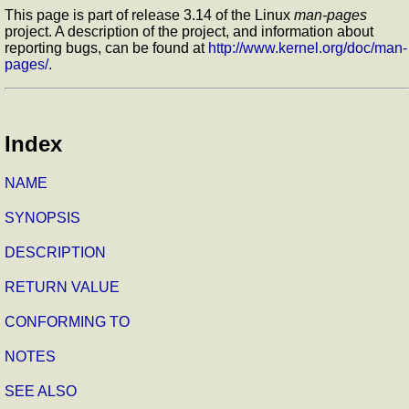
This page is part of release 3.14 of the Linux
man-pages
project. A description of the project, and information about
reporting bugs, can be found at
http://www.kernel.org/doc/man-
pages/.
Index
NAME
SYNOPSIS
DESCRIPTION
RETURN VALUE
CONFORMING TO
NOTES
SEE ALSO