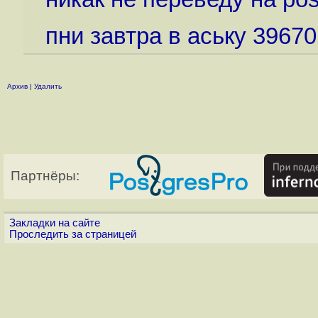
пни завтра в аську 39670
Архив
|
Удалить
Партнёры:
Закладки на сайте
Проследить за страницей