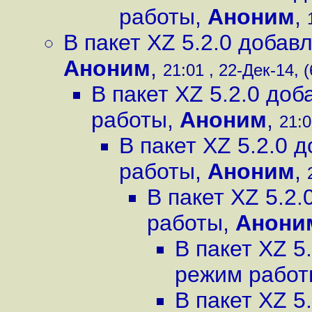
работы
,
Аноним
,
В пакет XZ 5.2.0 доба
Аноним
,
21:01 , 22-Дек-14, (
В пакет XZ 5.2.0 до
работы
,
Аноним
,
21:0
В пакет XZ 5.2.0
работы
,
Аноним
,
В пакет XZ 5.2
работы
,
Анони
В пакет XZ 5
режим рабо
В пакет XZ 5