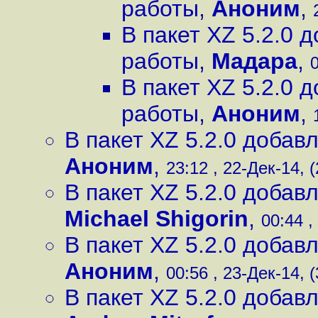
работы
,
Аноним
,
В пакет XZ 5.2.0
работы
,
Мадара
,
0
В пакет XZ 5.2.0
работы
,
Аноним
,
В пакет XZ 5.2.0 доба
Аноним
,
23:12 , 22-Дек-14, (
В пакет XZ 5.2.0 доба
Michael Shigorin
,
00:44 ,
В пакет XZ 5.2.0 доба
Аноним
,
00:56 , 23-Дек-14, (
В пакет XZ 5.2.0 доба