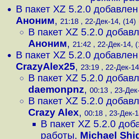
В пакет XZ 5.2.0 добавле
Аноним
,
21:18 , 22-Дек-14, (14)
В пакет XZ 5.2.0 доба
Аноним
,
21:42 , 22-Дек-14, (
В пакет XZ 5.2.0 добавле
CrazyAlex25
,
23:19 , 22-Дек-14
В пакет XZ 5.2.0 доба
daemonpnz
,
00:13 , 23-Дек
В пакет XZ 5.2.0 доба
Crazy Alex
,
00:18 , 23-Дек-1
В пакет XZ 5.2.0 до
работы
,
Michael Shi