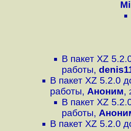
Mi
В пакет XZ 5.2
работы
,
denis1
В пакет XZ 5.2.0
работы
,
Аноним
,
В пакет XZ 5.2
работы
,
Анони
В пакет XZ 5.2.0