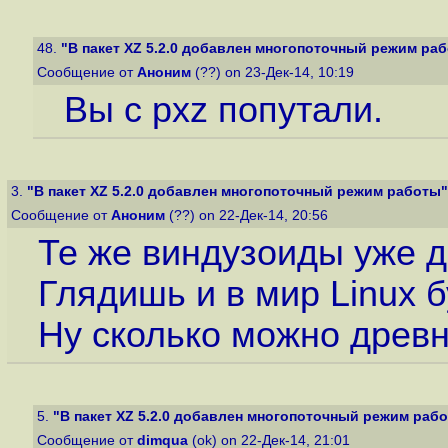
48.
"В пакет XZ 5.2.0 добавлен многопоточный режим ра
Сообщение от
Аноним
(??) on 23-Дек-14, 10:19
Вы с pxz попутали.
3.
"В пакет XZ 5.2.0 добавлен многопоточный режим работы"
Сообщение от
Аноним
(??) on 22-Дек-14, 20:56
Те же виндузоиды уже д
Глядишь и в мир Linux 
Ну сколько можно древн
5.
"В пакет XZ 5.2.0 добавлен многопоточный режим раб
Сообщение от
dimqua
(ok) on 22-Дек-14, 21:01