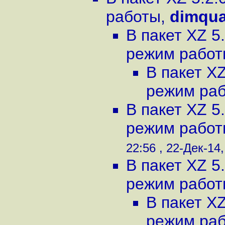
работы
,
dimqu
В пакет XZ 5
режим рабо
В пакет X
режим ра
В пакет XZ 5
режим рабо
22:56 , 22-Дек-14,
В пакет XZ 5
режим рабо
В пакет X
режим ра