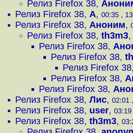
Релиз Firefox 38
,
Анони
Релиз Firefox 38
,
А
,
00:35 , 1
Релиз Firefox 38
,
Аноним
,
Релиз Firefox 38
,
th3m3
Релиз Firefox 38
,
Ано
Релиз Firefox 38
,
t
Релиз Firefox 38
Релиз Firefox 38
,
А
Релиз Firefox 38
,
Ано
Релиз Firefox 38
,
Лис
,
02:01 
Релиз Firefox 38
,
user
,
03:19
Релиз Firefox 38
,
th3m3
,
03:
Релиз Firefox 38
,
anony