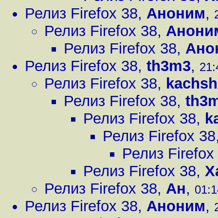
Релиз Firefox 38
,
Аноним
,
Релиз Firefox 38
,
Анони
Релиз Firefox 38
,
Ано
Релиз Firefox 38
,
th3m3
,
21:
Релиз Firefox 38
,
kachsh
Релиз Firefox 38
,
th3
Релиз Firefox 38
,
k
Релиз Firefox 38
Релиз Firefox
Релиз Firefox 38
,
X
Релиз Firefox 38
,
Ан
,
01:1
Релиз Firefox 38
,
Аноним
,