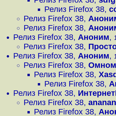
Релиз Firefox 38
,
c
Релиз Firefox 38
,
Анони
Релиз Firefox 38
,
Анони
Релиз Firefox 38
,
Аноним
,
Релиз Firefox 38
,
Прост
Релиз Firefox 38
,
Аноним
,
Релиз Firefox 38
,
Омном
Релиз Firefox 38
,
Xas
Релиз Firefox 38
,
А
Релиз Firefox 38
,
Интернет
Релиз Firefox 38
,
anana
Релиз Firefox 38
,
Ано