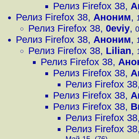
Релиз Firefox 38
,
А
Релиз Firefox 38
,
Аноним
,
Релиз Firefox 38
,
0eviy
,
0
Релиз Firefox 38
,
Аноним
,
Релиз Firefox 38
,
Lilian
,
Релиз Firefox 38
,
Ано
Релиз Firefox 38
,
А
Релиз Firefox 38
Релиз Firefox 38
,
А
Релиз Firefox 38
,
B
Релиз Firefox 38
Релиз Firefox 38