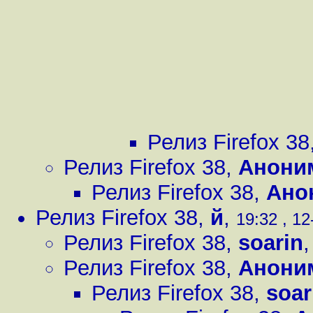
Релиз Firefox 38
Релиз Firefox 38
,
Анони
Релиз Firefox 38
,
Ано
Релиз Firefox 38
,
й
,
19:32 , 12
Релиз Firefox 38
,
soarin
Релиз Firefox 38
,
Анони
Релиз Firefox 38
,
soar