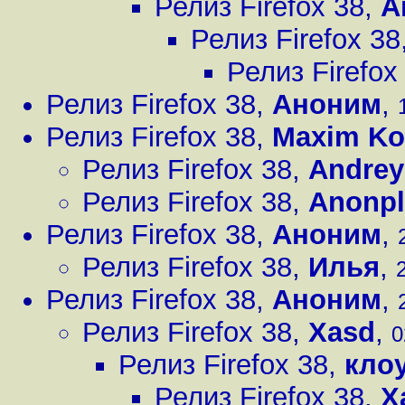
Релиз Firefox 38
,
А
Релиз Firefox 38
Релиз Firefox
Релиз Firefox 38
,
Аноним
,
Релиз Firefox 38
,
Maxim Ko
Релиз Firefox 38
,
Andrey
Релиз Firefox 38
,
Anonp
Релиз Firefox 38
,
Аноним
,
Релиз Firefox 38
,
Илья
,
Релиз Firefox 38
,
Аноним
,
Релиз Firefox 38
,
Xasd
,
0
Релиз Firefox 38
,
кло
Релиз Firefox 38
,
X