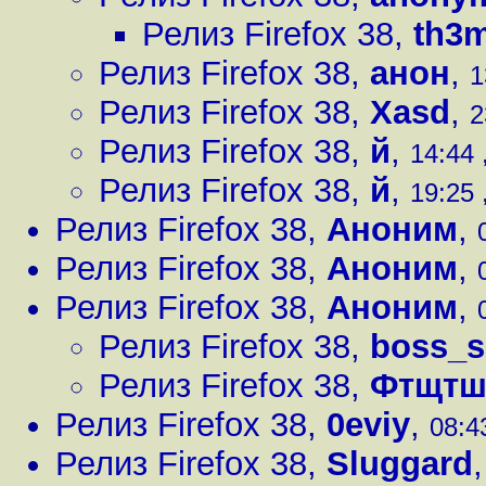
Релиз Firefox 38
,
th3
Релиз Firefox 38
,
анон
,
1
Релиз Firefox 38
,
Xasd
,
2
Релиз Firefox 38
,
й
,
14:44 
Релиз Firefox 38
,
й
,
19:25 
Релиз Firefox 38
,
Аноним
,
Релиз Firefox 38
,
Аноним
,
Релиз Firefox 38
,
Аноним
,
Релиз Firefox 38
,
boss_s
Релиз Firefox 38
,
Фтщтш
Релиз Firefox 38
,
0eviy
,
08:4
Релиз Firefox 38
,
Sluggard