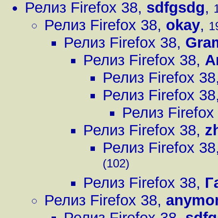
Релиз Firefox 38
,
sdfgsdg
,
Релиз Firefox 38
,
okay
,
1
Релиз Firefox 38
,
Gra
Релиз Firefox 38
,
А
Релиз Firefox 38
Релиз Firefox 38
Релиз Firefox
Релиз Firefox 38
,
z
Релиз Firefox 38
(102)
Релиз Firefox 38
,
Г
Релиз Firefox 38
,
anymo
Релиз Firefox 38
,
sdf