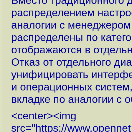
Вместо традиционного д
распределением настро
аналогии с менеджером
распределены по катего
отображаются в отдельн
Отказ от отдельного ди
унифицировать интерфей
и операционных систем,
вкладке по аналогии с
<center><img
src="
https://www.openne