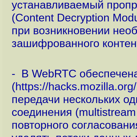
устанавливаемый пропр
(Content Decryption Mod
при возникновении нео
зашифрованного контен
- В WebRTC обеспечен
(
https://hacks.mozilla.org/
передачи нескольких од
соединения (multistream
повторного согласовани