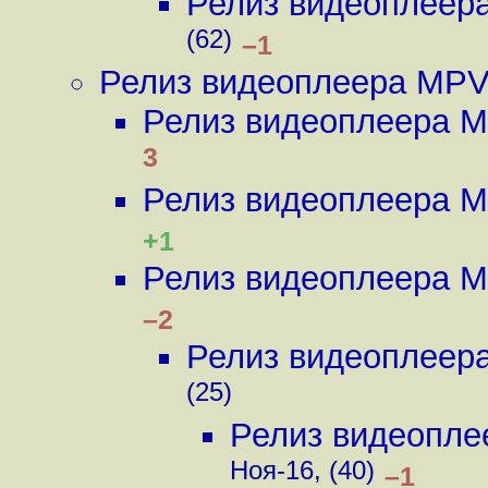
Релиз видеоплеер
(62)
–1
Релиз видеоплеера MPV
Релиз видеоплеера M
3
Релиз видеоплеера M
+1
Релиз видеоплеера M
–2
Релиз видеоплеер
(25)
Релиз видеопле
Ноя-16, (40)
–1