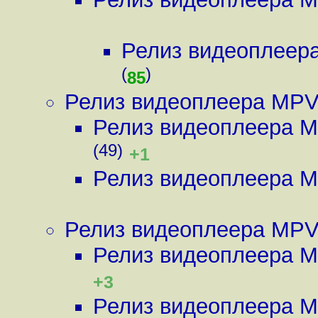
Релиз видеоплеер
(
)
85
Релиз видеоплеера MPV
Релиз видеоплеера M
(49)
+1
Релиз видеоплеера M
Релиз видеоплеера MPV
Релиз видеоплеера M
+3
Релиз видеоплеера M