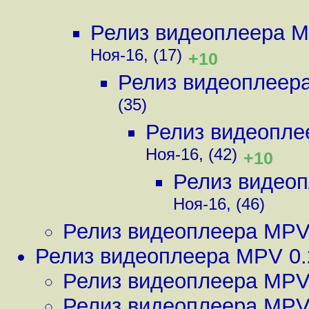
Релиз видеоплеера M
Ноя-16, (17)
+10
Релиз видеоплеер
(35)
Релиз видеопле
Ноя-16, (42)
+10
Релиз видео
Ноя-16, (46)
Релиз видеоплеера MPV
Релиз видеоплеера MPV 0.
Релиз видеоплеера MPV
Релиз видеоплеера MPV