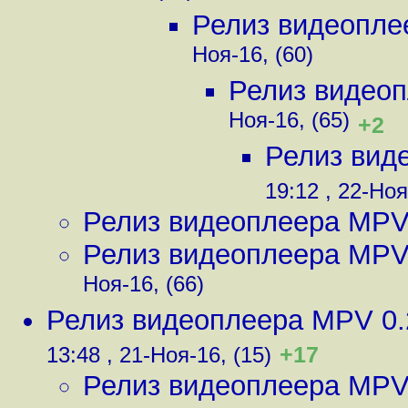
Релиз видеопле
Ноя-16, (60)
Релиз видео
Ноя-16, (65)
+2
Релиз вид
19:12 , 22-Ноя
Релиз видеоплеера MPV
Релиз видеоплеера MPV
Ноя-16, (66)
Релиз видеоплеера MPV 0.
+17
13:48 , 21-Ноя-16, (15)
Релиз видеоплеера MPV