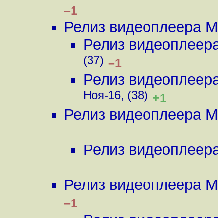
–1
Релиз видеоплеера M
Релиз видеоплеер
(37)
–1
Релиз видеоплеер
Ноя-16, (38)
+1
Релиз видеоплеера M
Релиз видеоплеер
Релиз видеоплеера M
–1