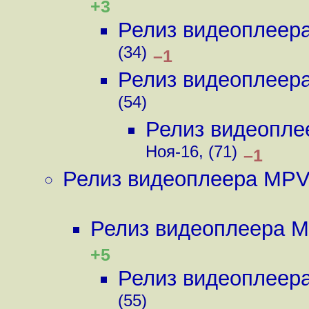
+3
Релиз видеоплеер
(34)
–1
Релиз видеоплеер
(54)
Релиз видеопле
Ноя-16, (71)
–1
Релиз видеоплеера MPV
Релиз видеоплеера M
+5
Релиз видеоплеер
(55)