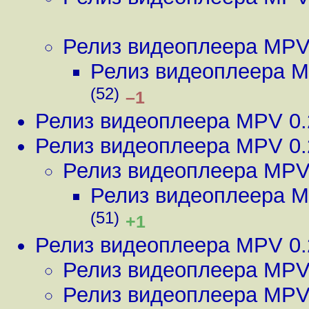
Релиз видеоплеера MPV
Релиз видеоплеера M
(52)
–1
Релиз видеоплеера MPV 0.
Релиз видеоплеера MPV 0.
Релиз видеоплеера MPV
Релиз видеоплеера M
(51)
+1
Релиз видеоплеера MPV 0.
Релиз видеоплеера MPV
Релиз видеоплеера MPV