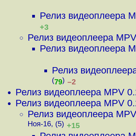
Релиз видеоплеера M
+3
Релиз видеоплеера MPV
Релиз видеоплеера M
Релиз видеоплеер
(
)
–2
79
Релиз видеоплеера MPV 0.
Релиз видеоплеера MPV 0.
Релиз видеоплеера MPV
Ноя-16, (5)
+15
Релиз видеоплеера M