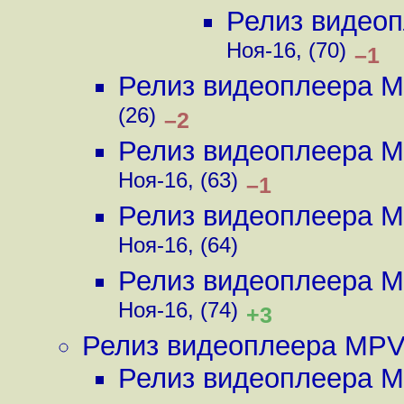
Релиз видео
Ноя-16, (70)
–1
Релиз видеоплеера M
(26)
–2
Релиз видеоплеера M
Ноя-16, (63)
–1
Релиз видеоплеера M
Ноя-16, (64)
Релиз видеоплеера M
Ноя-16, (74)
+3
Релиз видеоплеера MPV
Релиз видеоплеера M