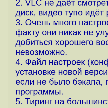
2. VLC не даёт смотре
диск, видео тупо идёт
3. Очень много настро
факту они никак не у
добиться хорошего во
невозможно.
4. Файл настроек (кон
установке новой верси
если не было бэкапа,
программы.
5. Тиринг на большинс