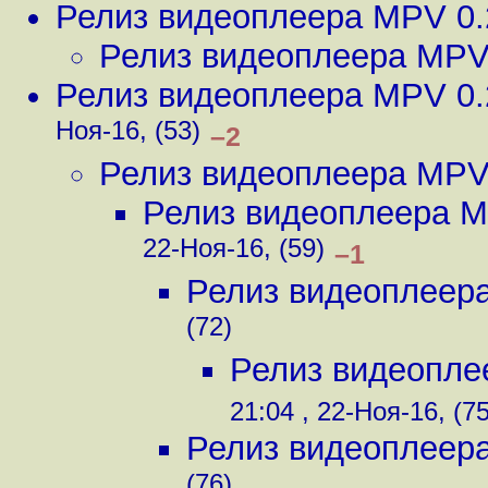
Релиз видеоплеера MPV 0.
Релиз видеоплеера MPV
Релиз видеоплеера MPV 0.
Ноя-16, (53)
–2
Релиз видеоплеера MPV
Релиз видеоплеера M
22-Ноя-16, (59)
–1
Релиз видеоплеер
(72)
Релиз видеопле
21:04 , 22-Ноя-16, (75
Релиз видеоплеер
(76)