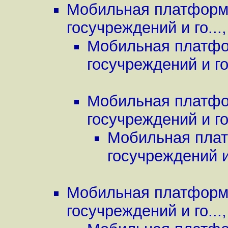
Мобильная платформа
госучреждений и го...
Мобильная платфор
госучреждений и го.
Мобильная платфор
госучреждений и го.
Мобильная плат
госучреждений и 
Мобильная платформа
госучреждений и го...