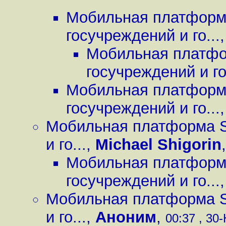
Мобильная платформа
госучреждений и го...
Мобильная платфор
госучреждений и го.
Мобильная платформа
госучреждений и го...
Мобильная платформа Sa
и го...
,
Michael Shigorin
Мобильная платформа
госучреждений и го...
Мобильная платформа Sa
и го...
,
Аноним
,
00:37 , 30-