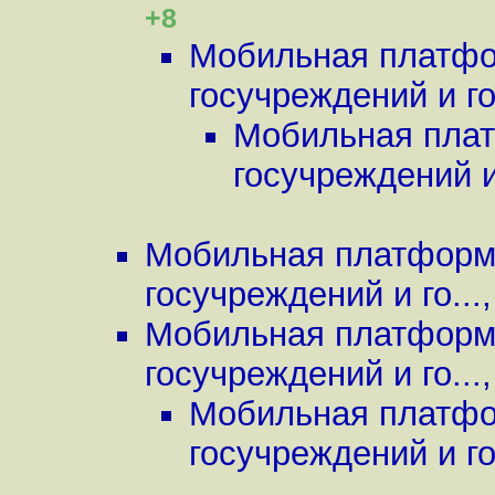
+8
Мобильная платфор
госучреждений и го.
Мобильная плат
госучреждений и 
Мобильная платформа
госучреждений и го...
Мобильная платформа
госучреждений и го...
Мобильная платфор
госучреждений и го.