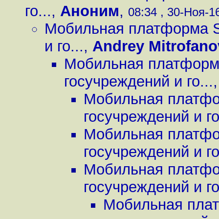
го...
,
Аноним
,
08:34 , 30-Ноя-16
Мобильная платформа Sa
и го...
,
Andrey Mitrofano
Мобильная платформа
госучреждений и го...
Мобильная платфор
госучреждений и го.
Мобильная платфор
госучреждений и го.
Мобильная платфор
госучреждений и го.
Мобильная плат