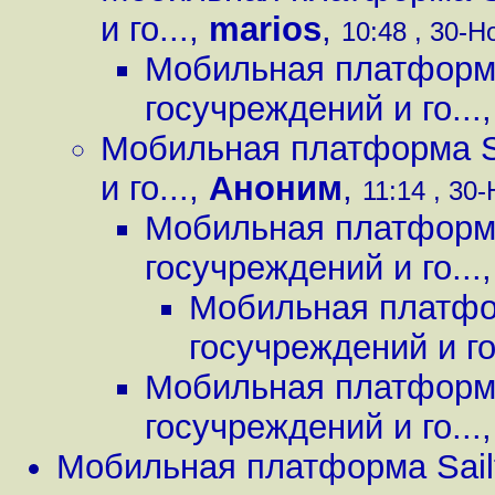
и го...
,
marios
,
10:48 , 30-Н
Мобильная платформа
госучреждений и го...
Мобильная платформа Sa
и го...
,
Аноним
,
11:14 , 30-
Мобильная платформа
госучреждений и го...
Мобильная платфор
госучреждений и го.
Мобильная платформа
госучреждений и го...
Мобильная платформа Sailf