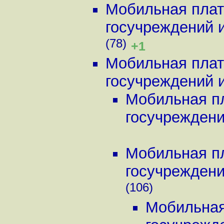
Мобильная плат
госучреждений и 
(78)
+1
Мобильная плат
госучреждений и 
Мобильная пл
госучреждений
Мобильная пл
госучреждений
(106)
Мобильная