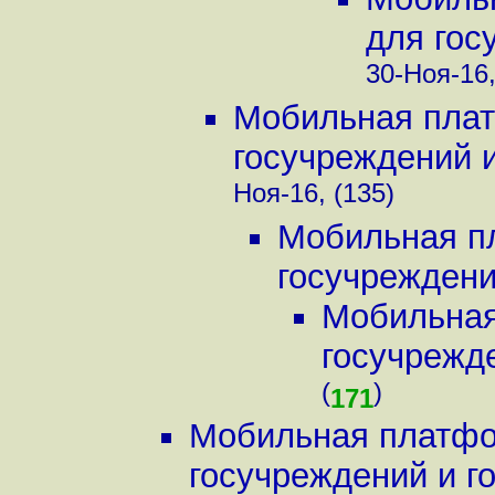
для гос
30-Ноя-16,
Мобильная плат
госучреждений и 
Ноя-16, (135)
Мобильная пл
госучреждений
Мобильная
госучрежде
(
)
171
Мобильная платфор
госучреждений и го.