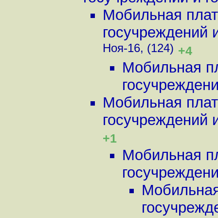
Мобильная плат
госучреждений и 
Ноя-16, (124)
+4
Мобильная пл
госучреждений
Мобильная плат
госучреждений и 
+1
Мобильная пл
госучреждений
Мобильная
госучрежде