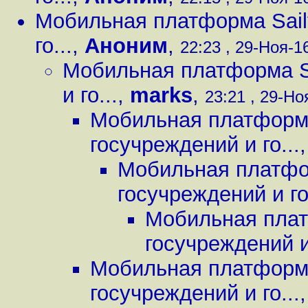
Мобильная платформа Sailf
го...
,
Аноним
,
22:23 , 29-Ноя-16
Мобильная платформа Sa
и го...
,
marks
,
23:21 , 29-Ноя
Мобильная платформа
госучреждений и го...
Мобильная платфор
госучреждений и го.
Мобильная плат
госучреждений и 
Мобильная платформа
госучреждений и го...