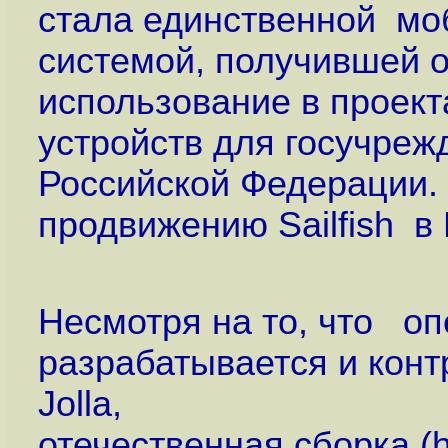
стала единственной мо
системой, получившей 
использование в проек
устройств для госучреж
Российской Федерации.
продвижению Sailfish в
Несмотря на то, что оп
разрабатывается и кон
Jolla,
отечественная сборка (
h