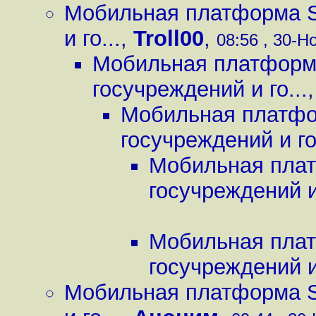
Мобильная платформа Sa
и го...
,
Troll00
,
08:56 , 30-Но
Мобильная платформа
госучреждений и го...
Мобильная платфор
госучреждений и го.
Мобильная плат
госучреждений и 
Мобильная плат
госучреждений и 
Мобильная платформа Sa