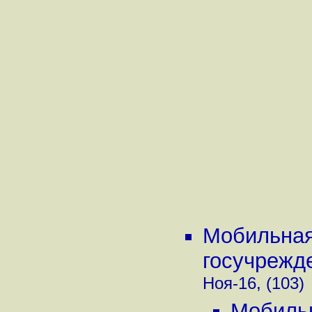
Мобильная
госучрежде
Ноя-16, (103)
Мобильн