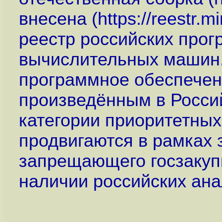
внесена (
https://reestr.m
реестр российских прог
вычислительных машин.
программное обеспечен
произведённым в Росси
категории приоритетных
продвигаются в рамках 
запрещающего госзакуп
наличии российских ана