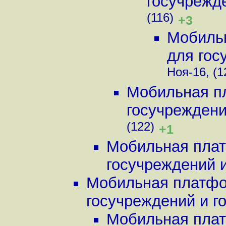
госучрежде
(116)
+3
Мобильн
для гос
Ноя-16, (1
Мобильная пл
госучреждений
(122)
+1
Мобильная плат
госучреждений и 
Мобильная платфор
госучреждений и го.
Мобильная плат