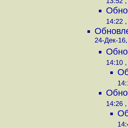
13:52 ,
Обнов
14:22 ,
Обновле
24-Дек-16,
Обнов
14:10 ,
Об
14:
Обнов
14:26 ,
Об
14: