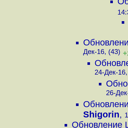
Об
14:
Обновление
Дек-16, (43)
+
Обновле
24-Дек-16,
Обнов
26-Дек-
Обновление
Shigorin
,
1
Обновление Li