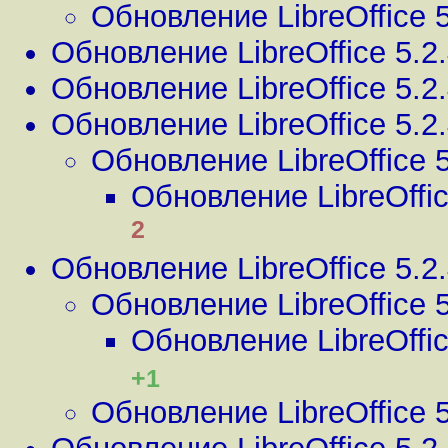
Обновление LibreOffice 5
Обновление LibreOffice 5.2
Обновление LibreOffice 5.2
Обновление LibreOffice 5.2
Обновление LibreOffice 5
Обновление LibreOffic
2
Обновление LibreOffice 5.2
Обновление LibreOffice 5
Обновление LibreOffic
+1
Обновление LibreOffice 5