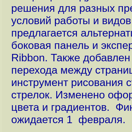
решения для разных пр
условий работы и видов
предлагается альтернат
боковая панель и экспе
Ribbon. Также добавлен
перехода между страниц
инструмент рисования 
стрелок. Изменено офо
цвета и градиентов. Фин
ожидается 1 февраля.