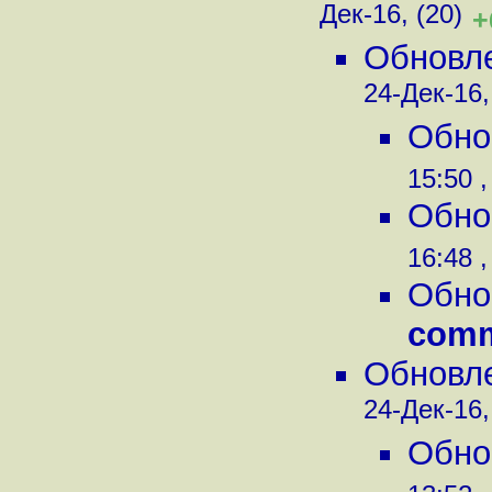
Дек-16, (20)
+
Обновле
24-Дек-16,
Обнов
15:50 ,
Обнов
16:48 ,
Обнов
comm
Обновле
24-Дек-16,
Обнов