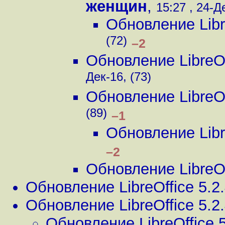
женщин
,
15:27 , 24-Д
Обновление Libre
(72)
–2
Обновление LibreOf
Дек-16, (73)
Обновление LibreOf
(89)
–1
Обновление Libre
–2
Обновление LibreOf
Обновление LibreOffice 5.2
Обновление LibreOffice 5.2
Обновление LibreOffice 5