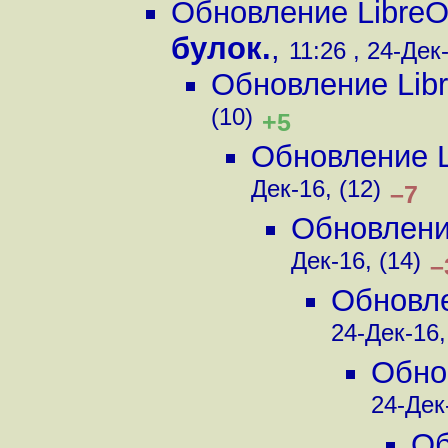
Обновление LibreOf
булок.
,
11:26 , 24-Дек-
Обновление Libre
(10)
+5
Обновление Li
Дек-16, (12)
–7
Обновление
Дек-16, (14)
–
Обновле
24-Дек-16,
Обнов
24-Дек-
Об