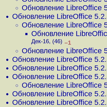
Обновление LibreOffice 5
Обновление LibreOffice 5.2
Обновление LibreOffice 5
Обновление LibreOffic
Дек-16, (46)
–1
Обновление LibreOffice 5
Обновление LibreOffice 5.2
Обновление LibreOffice 5.2
Обновление LibreOffice 5.2
Обновление LibreOffice 5
Обновление LibreOffice 5.2
Обновление LibreOffice 5.2