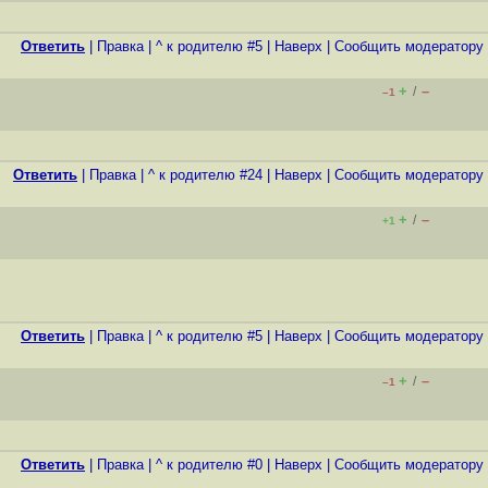
Ответить
|
Правка
|
^ к родителю #5
|
Наверх
|
Cообщить модератору
+
–
/
–1
Ответить
|
Правка
|
^ к родителю #24
|
Наверх
|
Cообщить модератору
+
–
/
+1
Ответить
|
Правка
|
^ к родителю #5
|
Наверх
|
Cообщить модератору
+
–
/
–1
Ответить
|
Правка
|
^ к родителю #0
|
Наверх
|
Cообщить модератору