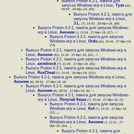
Выпуск Proton 4.2-1, пакета для
запуска Windows-игр в Linux
,
Тузя
(ok),
00:53 , 28-Мрт-19, (93)
Выпуск Proton 4.2-1, пакета для
запуска Windows-игр в Linux
,
J.L.
(?), 14:42 , 28-Мрт-19, (99)
Выпуск Proton 4.2-1, пакета для запуска Windows-
игр в Linux
,
Аноним
(-), 12:04 , 27-Мрт-19, (27)
+3
Выпуск Proton 4.2-1, пакета для запуска
Windows-игр в Linux
,
Ordu
(ok), 18:44 , 27-Мрт-19,
(74)
Выпуск Proton 4.2-1, пакета для запуска Windows-игр в
Linux
,
Аноним
(41), 12:29 , 27-Мрт-19, (41)
–2
Выпуск Proton 4.2-1, пакета для запуска Windows-игр в
Linux
,
axredneck
(?), 21:26 , 27-Мрт-19, (81)
Выпуск Proton 4.2-1, пакета для запуска Windows-игр в
Linux
,
RusCheat
(?), 15:45 , 28-Мрт-19, (101)
Выпуск Proton 4.2-1, пакета для запуска Windows-игр в Linux
,
Аноним
(4), 09:52 , 27-Мрт-19, (4)
Выпуск Proton 4.2-1, пакета для запуска Windows-игр в
Linux
,
Аноним
(6), 09:56 , 27-Мрт-19, (6)
+1
Выпуск Proton 4.2-1, пакета для запуска Windows-
игр в Linux
,
Попугай Кеша
(?), 10:06 , 27-Мрт-19, (7)
Выпуск Proton 4.2-1, пакета для запуска
Windows-игр в Linux
,
Kol
(?), 10:19 , 27-Мрт-19,
(12)
+1
Выпуск Proton 4.2-1, пакета для запуска
Windows-игр в Linux
,
Аноним
(-), 12:11 , 27-
Мрт-19, (34)
–1
Выпуск Proton 4.2-1, пакета для