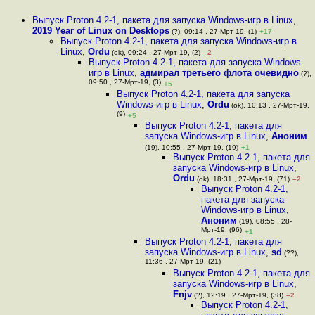
Выпуск Proton 4.2-1, пакета для запуска Windows-игр в Linux
,
2019 Year of Linux on Desktops
(?), 09:14 , 27-Мрт-19, (1)
+17
Выпуск Proton 4.2-1, пакета для запуска Windows-игр в
Linux
,
Ordu
(ok), 09:24 , 27-Мрт-19, (2)
–2
Выпуск Proton 4.2-1, пакета для запуска Windows-
игр в Linux
,
адмирал третьего флота очевидно
(?),
09:50 , 27-Мрт-19, (3)
+5
Выпуск Proton 4.2-1, пакета для запуска
Windows-игр в Linux
,
Ordu
(ok), 10:13 , 27-Мрт-19,
(9)
+5
Выпуск Proton 4.2-1, пакета для
запуска Windows-игр в Linux
,
Аноним
(19), 10:55 , 27-Мрт-19, (19)
+1
Выпуск Proton 4.2-1, пакета для
запуска Windows-игр в Linux
,
Ordu
(ok), 18:31 , 27-Мрт-19, (71)
–2
Выпуск Proton 4.2-1,
пакета для запуска
Windows-игр в Linux
,
Аноним
(19), 08:55 , 28-
Мрт-19, (96)
+1
Выпуск Proton 4.2-1, пакета для
запуска Windows-игр в Linux
,
sd
(??),
11:36 , 27-Мрт-19, (21)
Выпуск Proton 4.2-1, пакета для
запуска Windows-игр в Linux
,
Fnjv
(?), 12:19 , 27-Мрт-19, (38)
–2
Выпуск Proton 4.2-1,