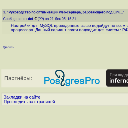
3.
"Руководство по оптимизации web-сервера, работающего под Linu..."
Сообщение от
def
(??) on 21-Дек-05, 15:21
Настройки для MySQL приведенные выше подойдут не всем сис
процессора. Данный вариант почти подходит для систем ~P4
Удалить
Партнёры:
Закладки на сайте
Проследить за страницей