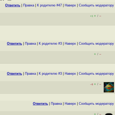
Ответить
|
Правка
|
К родителю #47
|
Наверх
|
Cообщить модератору
+
–
/
+1
Ответить
|
Правка
|
К родителю #3
|
Наверх
|
Cообщить модератору
+
–
/
Ответить
|
Правка
|
К родителю #3
|
Наверх
|
Cообщить модератору
+
–
/
–6
Ответить
|
Правка
|
Наверх
|
Cообщить модератору
+
–
/