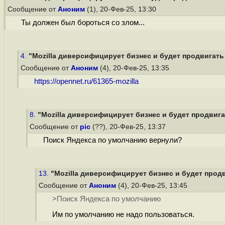
Сообщение от
Аноним
(1), 20-Фев-25, 13:30
Ты должен был бороться со злом...
4.
"Mozilla диверсифицирует бизнес и будет продвигать A
Сообщение от
Аноним
(4), 20-Фев-25, 13:35
https://opennet.ru/61365-mozilla
8.
"Mozilla диверсифицирует бизнес и будет продвигат
Сообщение от
pic
(??), 20-Фев-25, 13:37
Поиск Яндекса по умолчанию вернули?
13.
"Mozilla диверсифицирует бизнес и будет продви
Сообщение от
Аноним
(4), 20-Фев-25, 13:45
>Поиск Яндекса по умолчанию
Им по умолчанию не надо пользоваться.