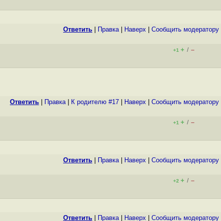
Ответить
|
Правка
|
Наверх
|
Cообщить модератору
+
–
/
+1
Ответить
|
Правка
|
К родителю #17
|
Наверх
|
Cообщить модератору
+
–
/
+1
Ответить
|
Правка
|
Наверх
|
Cообщить модератору
+
–
/
+2
Ответить
|
Правка
|
Наверх
|
Cообщить модератору