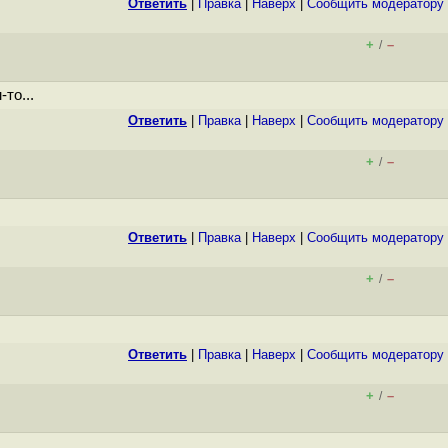
Ответить
|
Правка
|
Наверх
|
Cообщить модератору
+
–
/
то...
Ответить
|
Правка
|
Наверх
|
Cообщить модератору
+
–
/
Ответить
|
Правка
|
Наверх
|
Cообщить модератору
+
–
/
Ответить
|
Правка
|
Наверх
|
Cообщить модератору
+
–
/