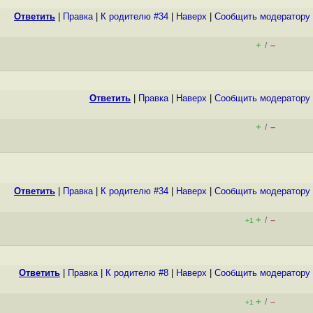
Ответить
|
Правка
|
К родителю #34
|
Наверх
|
Cообщить модератору
+
–
/
Ответить
|
Правка
|
Наверх
|
Cообщить модератору
+
–
/
Ответить
|
Правка
|
К родителю #34
|
Наверх
|
Cообщить модератору
+
–
/
+1
Ответить
|
Правка
|
К родителю #8
|
Наверх
|
Cообщить модератору
+
–
/
+1