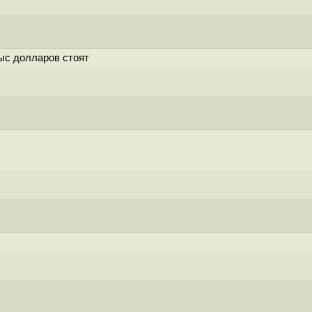
тыс долларов стоят