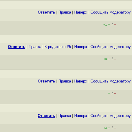
Ответить
|
Правка
|
Наверх
|
Cообщить модератору
+
–
/
+1
Ответить
|
Правка
|
К родителю #5
|
Наверх
|
Cообщить модератору
+
–
/
+6
Ответить
|
Правка
|
Наверх
|
Cообщить модератору
+
–
/
Ответить
|
Правка
|
Наверх
|
Cообщить модератору
+
–
/
+4