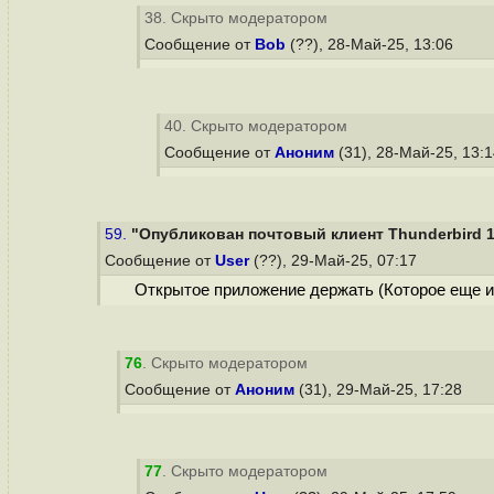
38. Скрыто модератором
Сообщение от
Bob
(??), 28-Май-25, 13:06
40. Скрыто модератором
Сообщение от
Аноним
(31), 28-Май-25, 13:
59.
"Опубликован почтовый клиент Thunderbird 1
Сообщение от
User
(??), 29-Май-25, 07:17
Открытое приложение держать (Которое еще и в 
76
. Скрыто модератором
Сообщение от
Аноним
(31), 29-Май-25, 17:28
77
. Скрыто модератором