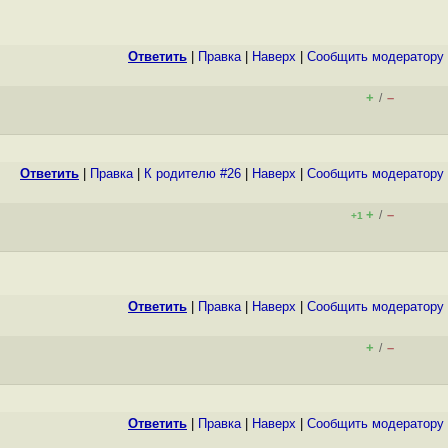
Ответить
|
Правка
|
Наверх
|
Cообщить модератору
+
–
/
Ответить
|
Правка
|
К родителю #26
|
Наверх
|
Cообщить модератору
+
–
/
+1
Ответить
|
Правка
|
Наверх
|
Cообщить модератору
+
–
/
Ответить
|
Правка
|
Наверх
|
Cообщить модератору