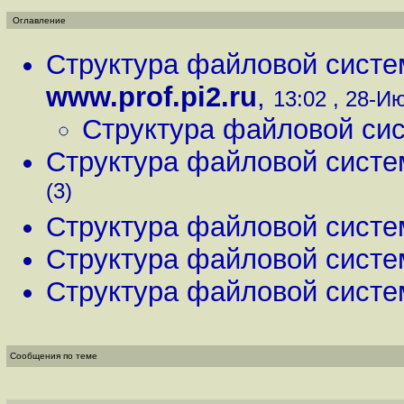
Оглавление
Структура файловой систе
www.prof.pi2.ru
,
13:02 , 28-Ию
Структура файловой си
Структура файловой систе
(3)
Структура файловой систе
Структура файловой систе
Структура файловой систе
Сообщения по теме