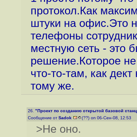
протокол.Как максим
штуки на офис.Это н
телефоны сотрудник
местную сеть - это
решение.Которое не
что-то-там, как дект
тому же.
26.
"Проект по созданию открытой базовой стан
Сообщение от
Sadok
(??) on 06-Сен-08, 12:53
>Не оно.