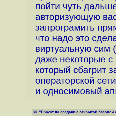
пойти чуть дальш
авторизующую вас
запрограмить прям
что надо это сдел
виртуальную сим (
даже некоторые с 
который сбагрит з
операторской сет
и односимовый ап
30.
"Проект по созданию открытой базовой 