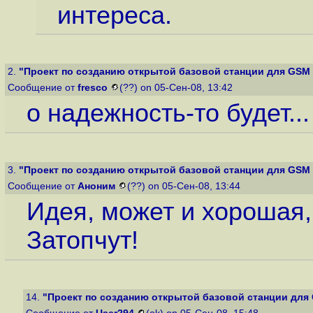
интереса.
2.
"Проект по созданию открытой базовой станции для GSM 
Сообщение от
fresco
(??) on 05-Сен-08, 13:42
о надежность-то будет...
3.
"Проект по созданию открытой базовой станции для GSM 
Сообщение от
Аноним
(??) on 05-Сен-08, 13:44
Идея, может и хорошая, 
Затопчут!
14.
"Проект по созданию открытой базовой станции для