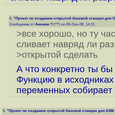
6.
"Проект по созданию открытой базовой станции для 
Сообщение от
Аноним
(??) on 05-Сен-08, 14:21
>все хорошо, но ту ча
сливает навряд ли ра
>открытой сделать
А что конкретно ты бы 
Функцию в исходниках 
переменных собирает 
5.
"Проект по созданию открытой базовой станции для GSM 