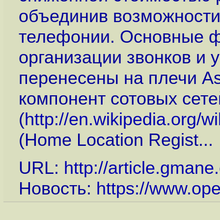
объединив возможности
телефонии. Основные ф
организации звонков и 
перенесены на плечи Ast
компонент сотовых сете
(
http://en.wikipedia.org
(Home Location Regist...
URL:
http://article.gman
Новость:
https://www.op