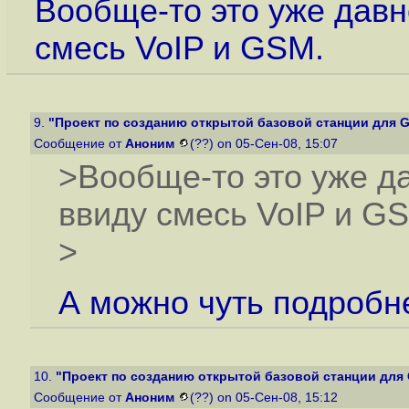
Вообще-то это уже давн
смесь VoIP и GSM.
9.
"Проект по созданию открытой базовой станции для 
Сообщение от
Аноним
(??) on 05-Сен-08, 15:07
>Вообще-то это уже д
ввиду смесь VoIP и G
>
А можно чуть подробн
10.
"Проект по созданию открытой базовой станции для
Сообщение от
Аноним
(??) on 05-Сен-08, 15:12