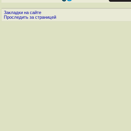
Закладки на сайте
Проследить за страницей