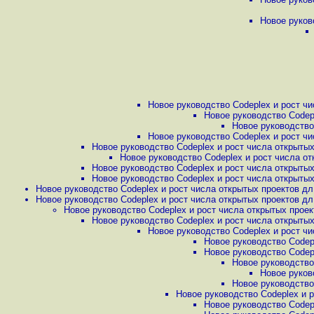
Новое руков
Новое руководство Codeplex и рост чи
Новое руководство Codepl
Новое руководство 
Новое руководство Codeplex и рост чи
Новое руководство Codeplex и рост числа открытых
Новое руководство Codeplex и рост числа от
Новое руководство Codeplex и рост числа открытых
Новое руководство Codeplex и рост числа открытых
Новое руководство Codeplex и рост числа открытых проектов дл.
Новое руководство Codeplex и рост числа открытых проектов дл.
Новое руководство Codeplex и рост числа открытых проект
Новое руководство Codeplex и рост числа открытых
Новое руководство Codeplex и рост чи
Новое руководство Codepl
Новое руководство Codepl
Новое руководство 
Новое руков
Новое руководство 
Новое руководство Codeplex и р
Новое руководство Codepl