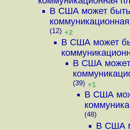
коммуникационная пла
В США может быть
коммуникационная 
(12)
+2
В США может бы
коммуникационна
В США может
коммуникацио
(39)
+1
В США мож
коммуника
(48)
В США 