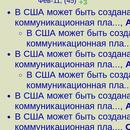
Фев-11, (45)
+3
В США может быть создан
коммуникационная пла...
,
В США может быть созд
коммуникационная пла..
В США может быть создан
коммуникационная пла...
,
В США может быть созд
коммуникационная пла..
В США может быть создан
коммуникационная пла...
,
В США может быть создан
коммуникационная пла...
,