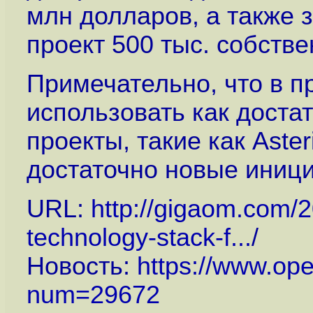
млн долларов, а также з
проект 500 тыс. собстве
Примечательно, что в п
использовать как доста
проекты, такие как Aster
достаточно новые инициа
URL:
http://gigaom.com/2
technology-stack-f...
/
Новость:
https://www.op
num=29672