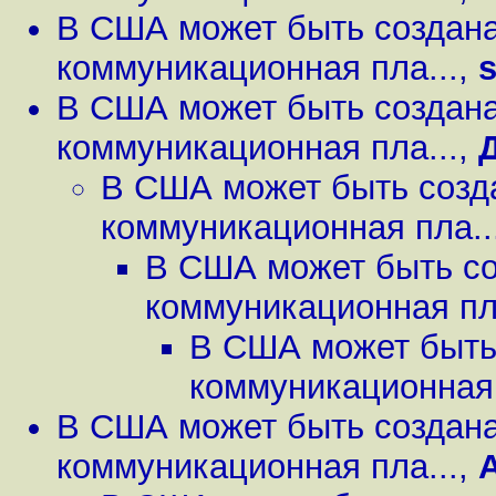
В США может быть создан
коммуникационная пла...
,
В США может быть создан
коммуникационная пла...
,
В США может быть созд
коммуникационная пла..
В США может быть со
коммуникационная пла
В США может быть
коммуникационная 
В США может быть создан
коммуникационная пла...
,