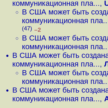
коммуникационная пла...
,
В США может быть созд
коммуникационная пла..
(47)
–2
В США может быть созд
коммуникационная пла..
В США может быть создан
коммуникационная пла...
,
В США может быть созд
коммуникационная пла..
В США может быть создан
коммуникационная пла...
,