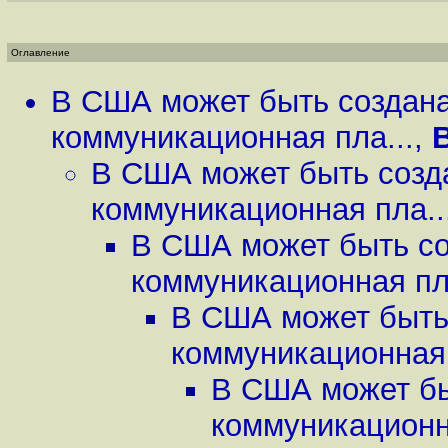
Оглавление
В США может быть создан
коммуникационная пла...
,
В США может быть созд
коммуникационная пла..
В США может быть со
коммуникационная пла
В США может быть
коммуникационная 
В США может бы
коммуникационна