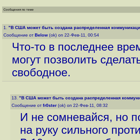
Сообщения по теме
1.
"В США может быть создана распределенная коммуникацио
Сообщение от
Below
(ok) on 22-Фев-11, 00:54
Что-то в последнее вре
могут позволить сделат
свободное.
13.
"В США может быть создана распределенная коммуник
Сообщение от
fr0ster
(ok) on 22-Фев-11, 08:32
И не сомневайся, но п
на руку сильного проти