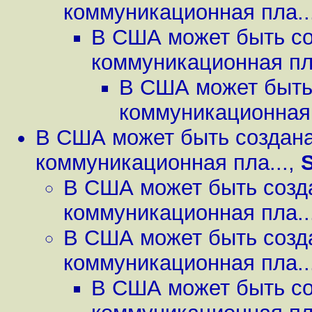
коммуникационная пла..
В США может быть со
коммуникационная пла
В США может быть
коммуникационная 
В США может быть создан
коммуникационная пла...
,
В США может быть созд
коммуникационная пла..
В США может быть созд
коммуникационная пла..
В США может быть со