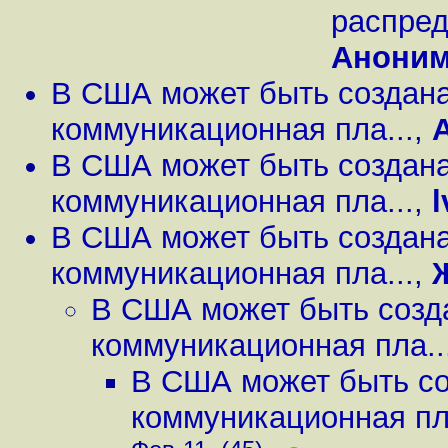
распред
Анони
В США может быть создан
коммуникационная пла...
,
В США может быть создан
коммуникационная пла...
,
l
В США может быть создан
коммуникационная пла...
,
В США может быть созд
коммуникационная пла..
В США может быть со
коммуникационная пла