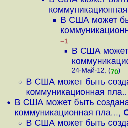
коммуникационная 
В США может бы
коммуникационна
–1
В США может
коммуникацио
24-Май-12, (
)
70
В США может быть созд
коммуникационная пла..
В США может быть создан
коммуникационная пла...
,
В США может быть созд