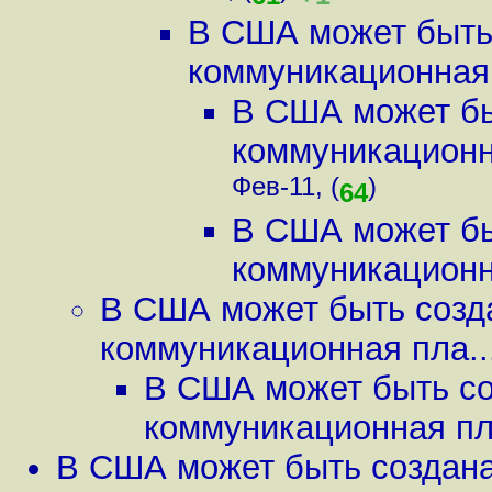
В США может быть
коммуникационная 
В США может бы
коммуникационна
Фев-11, (
)
64
В США может бы
коммуникационна
В США может быть созд
коммуникационная пла..
В США может быть со
коммуникационная пла
В США может быть создан