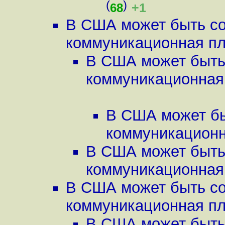
(
)
+1
68
В США может быть со
коммуникационная пла
В США может быть
коммуникационная 
В США может бы
коммуникационна
В США может быть
коммуникационная 
В США может быть со
коммуникационная пла
В США может быть