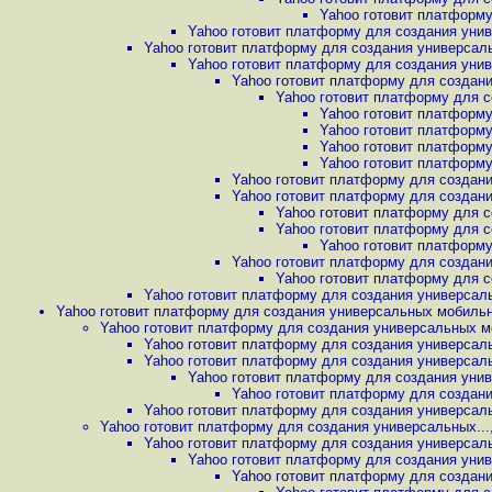
Yahoo готовит платформу
Yahoo готовит платформу для создания уни
Yahoo готовит платформу для создания универсал
Yahoo готовит платформу для создания уни
Yahoo готовит платформу для создан
Yahoo готовит платформу для с
Yahoo готовит платформу
Yahoo готовит платформу
Yahoo готовит платформу
Yahoo готовит платформу
Yahoo готовит платформу для создан
Yahoo готовит платформу для создан
Yahoo готовит платформу для с
Yahoo готовит платформу для с
Yahoo готовит платформу
Yahoo готовит платформу для создан
Yahoo готовит платформу для с
Yahoo готовит платформу для создания универсал
Yahoo готовит платформу для создания универсальных мобильн
Yahoo готовит платформу для создания универсальных м
Yahoo готовит платформу для создания универсал
Yahoo готовит платформу для создания универсал
Yahoo готовит платформу для создания уни
Yahoo готовит платформу для создан
Yahoo готовит платформу для создания универсал
Yahoo готовит платформу для создания универсальных...
Yahoo готовит платформу для создания универсаль
Yahoo готовит платформу для создания унив
Yahoo готовит платформу для создани