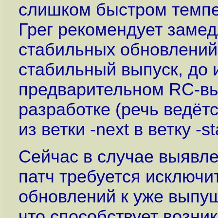
слишком быстром темпе
Грег рекомендует замед
стабильных обновлений 
стабильный выпуск, до 
предварительном RC-вы
разработке (речь ведёт
из ветки -next в ветку -st
Сейчас в случае выявл
патч требуется исключи
обновлений к уже выпу
что способствует возни