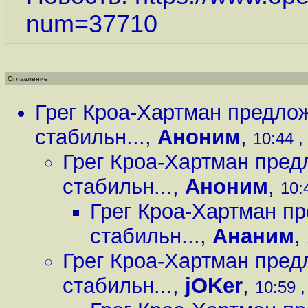
num=37710
Оглавление
Грег Кроа-Хартман предлож
стабильн...
,
Аноним
,
10:44 ,
Грег Кроа-Хартман пред
стабильн...
,
Аноним
,
10:
Грег Кроа-Хартман пр
стабильн...
,
Ананим
,
Грег Кроа-Хартман пред
стабильн...
,
jOKer
,
10:59 ,