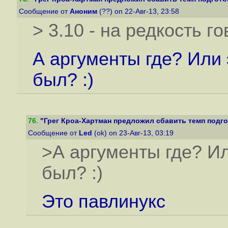
Сообщение от
Аноним
(??) on 22-Авг-13, 23:58
> 3.10 - на редкость г
А аргументы где? Или
был? :)
76
.
"Грег Кроа-Хартман предложил сбавить темп подго
Сообщение от
Led
(ok) on 23-Авг-13, 03:19
>А аргументы где? И
был? :)
Это павлинукс