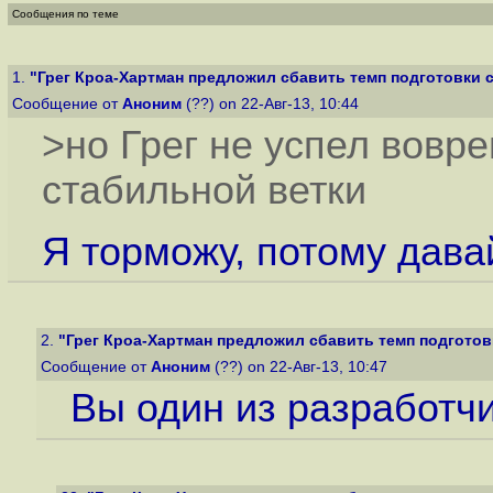
Сообщения по теме
1.
"Грег Кроа-Хартман предложил сбавить темп подготовки с
Сообщение от
Аноним
(??) on 22-Авг-13, 10:44
>но Грег не успел вовр
стабильной ветки
Я торможу, потому дава
2.
"Грег Кроа-Хартман предложил сбавить темп подготовк
Сообщение от
Аноним
(??) on 22-Авг-13, 10:47
Вы один из разработч