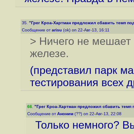
35.
"Грег Кроа-Хартман предложил сбавить темп п
Сообщение от
arisu
(ok) on 22-Авг-13, 16:11
> Ничего не мешает 
железе.
(представил парк м
тестирования всех д
66
.
"Грег Кроа-Хартман предложил сбавить темп
Сообщение от
Аноним
(??) on 22-Авг-13, 22:08
Только немного? В