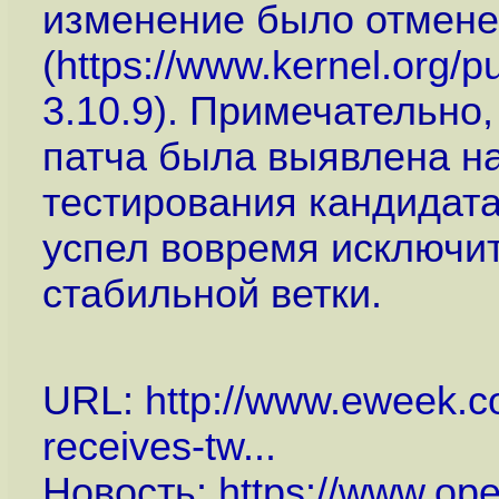
изменение было отмен
(
https://www.kernel.org/p
3.10.9
). Примечательно,
патча была выявлена на
тестирования кандидата 
успел вовремя исключит
стабильной ветки.
URL:
http://www.eweek.co
receives-tw...
Новость:
https://www.op