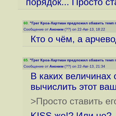
порядок... Просто ст
60
.
"Грег Кроа-Хартман предложил сбавить темп п
Сообщение от
Аноним
(??) on 22-Авг-13, 18:22
Кто о чём, а арчево
65
.
"Грег Кроа-Хартман предложил сбавить темп п
Сообщение от
Аноним
(??) on 22-Авг-13, 21:34
В каких величинах 
вычислить этот ва
>Просто ставить ег
KISS же!? Или не?