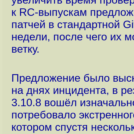
увеличить время провер
к RC-выпускам предложи
патчей в стандартной Gi
недели, после чего их 
ветку.
Предложение было выс
на днях инцидента, в ре
3.10.8 вошёл изначальн
потребовало экстренног
котором спустя несколь