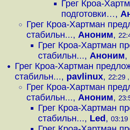
Грег Кроа-Харт
подготовки…
,
А
Грег Кроа-Хартман пред
стабильн...
,
Аноним
,
22:
Грег Кроа-Хартман пр
стабильн...
,
Аноним
,
Грег Кроа-Хартман предлож
стабильн...
,
pavlinux
,
22:29 ,
Грег Кроа-Хартман пред
стабильн...
,
Аноним
,
23:
Грег Кроа-Хартман пр
стабильн...
,
Led
,
03:19 
Грег Кроа-Хартман пр