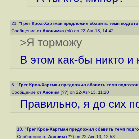
21.
"Грег Кроа-Хартман предложил сбавить темп подготов
Сообщение от
Анонимка
(ok) on 22-Авг-13, 14:42
>Я торможу
В этом как-бы никто и
5.
"Грег Кроа-Хартман предложил сбавить темп подготовк
Сообщение от
Аноним
(??) on 22-Авг-13, 11:20
Правильно, я до сих по
10.
"Грег Кроа-Хартман предложил сбавить темп подго
Сообщение от
Аноним
(??) on 22-Авг-13, 12:53