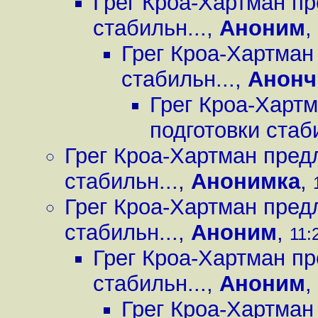
Грег Кроа-Хартман пр
стабильн...
,
Аноним
,
Грег Кроа-Хартман
стабильн...
,
Анонч
Грег Кроа-Харт
подготовки стаби
Грег Кроа-Хартман пред
стабильн...
,
Анонимка
,
Грег Кроа-Хартман пред
стабильн...
,
Аноним
,
11:
Грег Кроа-Хартман пр
стабильн...
,
Аноним
,
Грег Кроа-Хартман