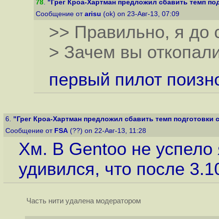
78
.
"Грег Кроа-Хартман предложил сбавить темп под
Сообщение от
arisu
(ok) on 23-Авг-13, 07:09
>> Правильно, я до с
> Зачем вы откопал
первый пилот поизно
6.
"Грег Кроа-Хартман предложил сбавить темп подготовки с
Сообщение от
FSA
(??) on 22-Авг-13, 11:28
Хм. В Gentoo не успело 
удивился, что после 3.1
Часть нити удалена модератором