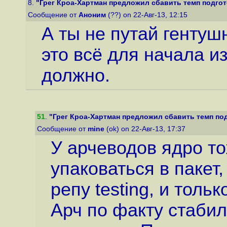
8.
"Грег Кроа-Хартман предложил сбавить темп подгото
Сообщение от
Аноним
(??) on 22-Авг-13, 12:15
А ты не путай гентуш
это всё для начала и
должно.
51
.
"Грег Кроа-Хартман предложил сбавить темп под
Сообщение от
mine
(ok) on 22-Авг-13, 17:37
У арчеводов ядро т
упаковаться в пакет
репу testing, и тольк
Арч по факту стаби