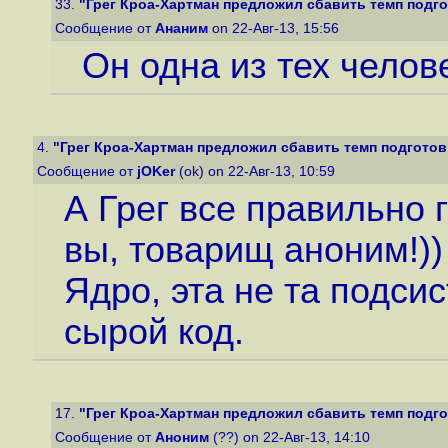
33.
"Грег Кроа-Хартман предложил сбавить темп подго
Сообщение от
Ананим
on 22-Авг-13, 15:56
Он одна из тех челов
4.
"Грег Кроа-Хартман предложил сбавить темп подготовк
Сообщение от
jOKer
(ok) on 22-Авг-13, 10:59
А Грег все правильно г
вы, товарищ аноним!))
Ядро, эта не та подси
сырой код.
17.
"Грег Кроа-Хартман предложил сбавить темп подго
Сообщение от
Аноним
(??) on 22-Авг-13, 14:10