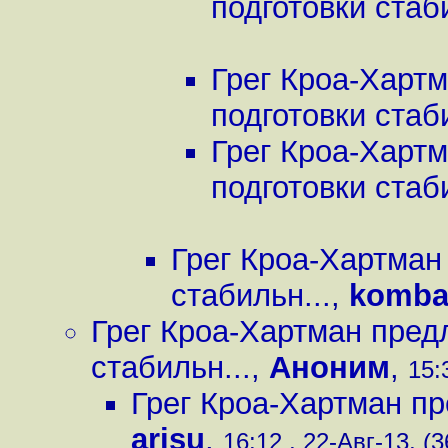
подготовки стаби
Грег Кроа-Харт
подготовки стаби
Грег Кроа-Харт
подготовки стаби
Грег Кроа-Хартман
стабильн...
,
komba
Грег Кроа-Хартман пред
стабильн...
,
Аноним
,
15:
Грег Кроа-Хартман пр
arisu
,
16:12 , 22-Авг-13, (3