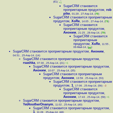
(61)
+1
SugarCRM становится
проприетарным продуктом
,
rob
pike
,
01:29 , 27-Апр-14, (
70
)
SugarCRM становится проприетарным
продуктом
,
XoRe
,
14:05 , 27-Апр-14, (
73
)
SugarCRM становится
проприетарным продуктом
,
Аноним
,
21:25 , 28-Апр-14, (
79
)
SugarCRM становится
проприетарным
продуктом
,
XoRe
,
11:55 ,
06-Май-14, (
)
80
SugarCRM становится проприетарным продуктом
,
Аноним
,
04:51 , 25-Апр-14, (14)
SugarCRM становится проприетарным продуктом
,
rsashka
,
07:30 , 25-Апр-14, (21)
+1
SugarCRM становится проприетарным продуктом
,
Аноним
,
10:07 , 25-Апр-14, (35)
SugarCRM становится проприетарным
продуктом
,
Аноним
,
13:59 , 25-Апр-14, (53)
SugarCRM становится проприетарным
продуктом
,
1
,
17:06 , 25-Апр-14, (56)
–3
SugarCRM становится
проприетарным продуктом
,
Аноним
,
17:43 , 25-Апр-14, (58)
+1
SugarCRM становится проприетарным продуктом
,
YetAnotherOnanym
,
11:02 , 25-Апр-14, (40)
SugarCRM становится проприетарным продуктом
,
1
,
11:26 , 25-Апр-14, (46)