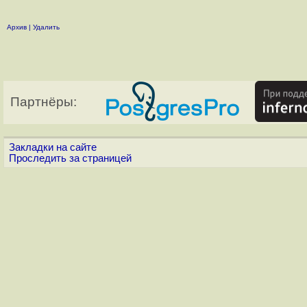
Архив
|
Удалить
Партнёры:
Закладки на сайте
Проследить за страницей