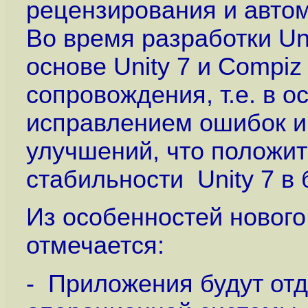
рецензирования и автом
Во время разработки Uni
основе Unity 7 и Compiz
сопровождения, т.е. в 
исправлением ошибок и
улучшений, что положит
стабильности Unity 7 в
Из особенностей нового
отмечается:
- Приложения будут от