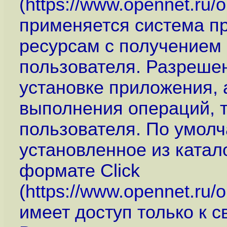
(
https://www.opennet.ru
применяется система пр
ресурсам с получением
пользователя. Разреше
установке приложения, 
выполнения операций, 
пользователя. По умол
установленное из катал
формате Click
(
https://www.opennet.ru
имеет доступ только к 