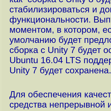
стабилизироваться и д
функциональности. Вып
моментом, в котором, ес
умолчанию будет предло
сборка с Unity 7 будет 
Ubuntu 16.04 LTS подде
Unity 7 будет сохранена
Для обеспечения качест
средства непрерывной и