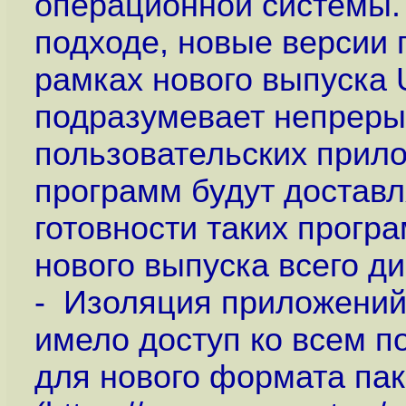
операционной системы.
подходе, новые версии 
рамках нового выпуска 
подразумевает непреры
пользовательских прило
программ будут доставл
готовности таких прогр
нового выпуска всего ди
- Изоляция приложений
имело доступ ко всем п
для нового формата пак