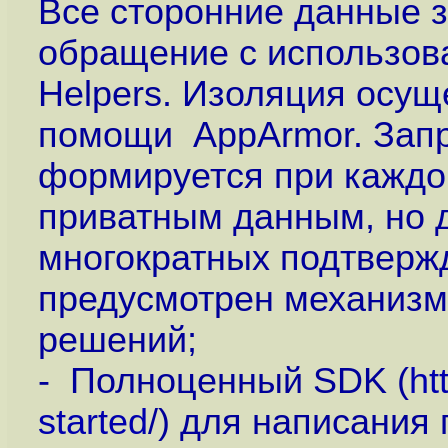
Все сторонние данные 
обращение с использов
Helpers. Изоляция осущ
помощи AppArmor. Зап
формируется при каждо
приватным данным, но д
многократных подтверж
предусмотрен механизм
решений;
- Полноценный SDK (
ht
started
/) для написания