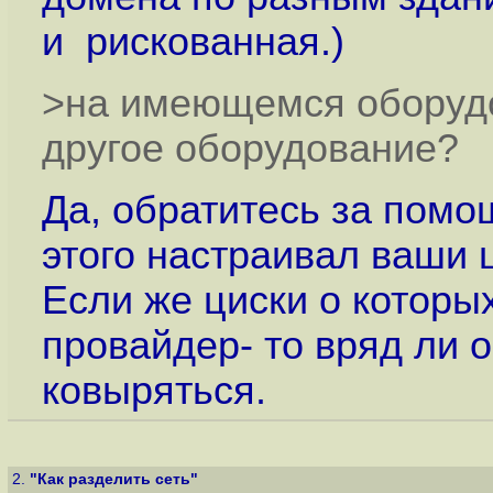
и рискованная.)
>на имеющемся оборудо
другое оборудование?
Да, обратитесь за помо
этого настраивал ваши 
Если же циски о которы
провайдер- то вряд ли 
ковыряться.
2.
"Как разделить сеть"