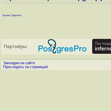
Архив
|
Удалить
Партнёры:
Закладки на сайте
Проследить за страницей