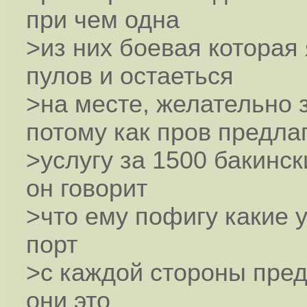
при чем одна
>из них боевая которая
пулов и остаеться
>на месте, желательно 
потому как пров предла
>услугу за 1500 бакинск
он говорит
>что ему пофигу какие у
порт
>с каждой стороны пред
они это