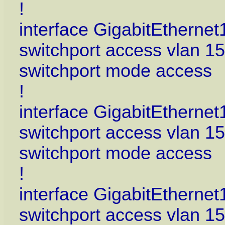
!
interface GigabitEthernet
switchport access vlan 1
switchport mode access
!
interface GigabitEthernet
switchport access vlan 1
switchport mode access
!
interface GigabitEthernet
switchport access vlan 1