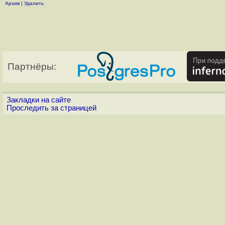
Архив
|
Удалить
Партнёры:
Закладки на сайте
Проследить за страницей