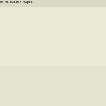
вить комментарий