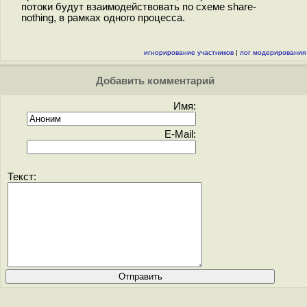
потоки будут взаимодействовать по схеме share-
nothing, в рамках одного процесса.
игнорирование участников
|
лог модерирования
Добавить комментарий
Имя:
E-Mail:
Текст: