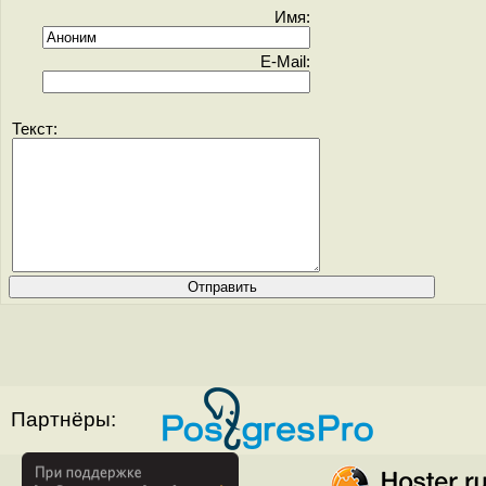
Имя:
E-Mail:
Текст:
Партнёры: