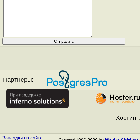
Партнёры:
Хостинг:
Закладки на сайте