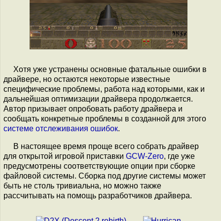
Хотя уже устранены основные фатальные ошибки в
драйвере, но остаются некоторые известные
специфические проблемы, работа над которыми, как и
дальнейшая оптимизации драйвера продолжается.
Автор призывает опробовать работу драйвера и
сообщать конкретные проблемы в созданной для этого
системе отслеживания ошибок
.
В настоящее время проще всего собрать драйвер
для открытой игровой приставки
GCW-Zero
, где уже
предусмотрены соответствующие опции при сборке
файловой системы. Сборка под другие системы может
быть не столь тривиальна, но можно также
рассчитывать на помощь разработчиков драйвера.