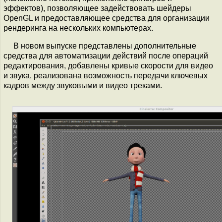
эффектов), позволяющее задействовать шейдеры
OpenGL и предоставляющее средства для организации
рендеринга на нескольких компьютерах.
В новом выпуске представлены дополнительные
средства для автоматизации действий после операций
редактирования, добавлены кривые скорости для видео
и звука, реализована возможность передачи ключевых
кадров между звуковыми и видео треками.