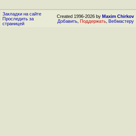
Закладки на сайте
Created 1996-2026 by
Maxim Chirkov
Проследить за
Добавить
,
Поддержать
,
Вебмастеру
страницей