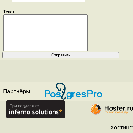
Текст:
Партнёры:
Хостинг: