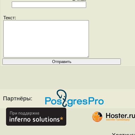
Текст:
Партнёры: