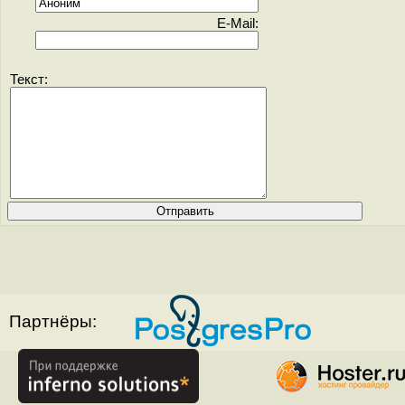
E-Mail:
Текст:
Партнёры: