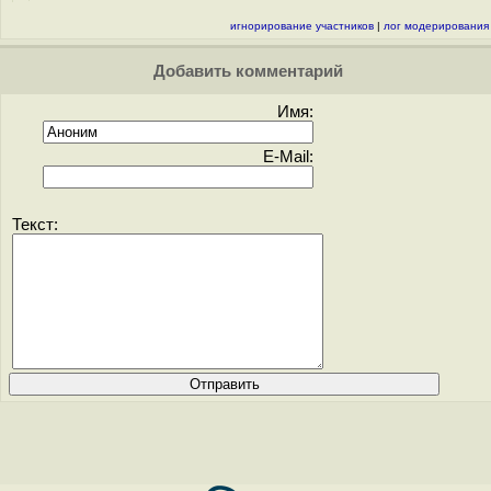
игнорирование участников
|
лог модерирования
Добавить комментарий
Имя:
E-Mail:
Текст: