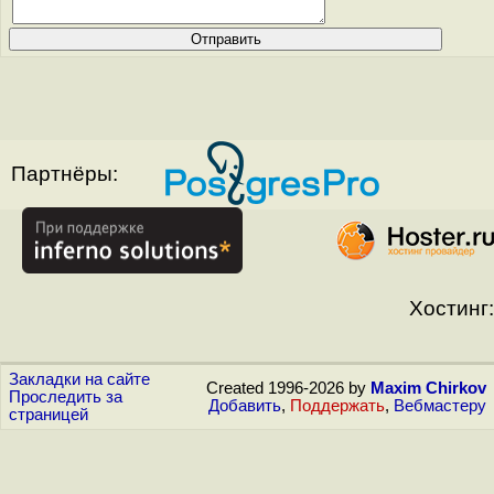
Партнёры:
Хостинг:
Закладки на сайте
Created 1996-2026 by
Maxim Chirkov
Проследить за
Добавить
,
Поддержать
,
Вебмастеру
страницей