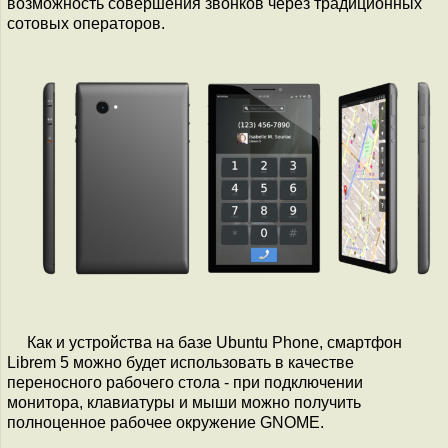
возможность совершения звонков через традиционных
сотовых операторов.
Как и устройства на базе Ubuntu Phone, смартфон
Librem 5 можно будет использовать в качестве
переносного рабочего стола - при подключении
монитора, клавиатуры и мыши можно получить
полноценное рабочее окружение GNOME.