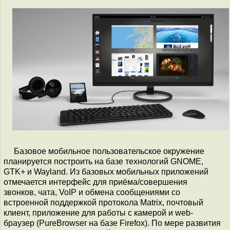
Базовое мобильное пользовательское окружение
планируется построить на базе технологий GNOME,
GTK+ и Wayland. Из базовых мобильных приложений
отмечается интерфейс для приёма/совершения
звонков, чата, VoIP и обмена сообщениями со
встроенной поддержкой протокола Matrix, почтовый
клиент, приложение для работы с камерой и web-
браузер (PureBrowser на базе Firefox). По мере развития