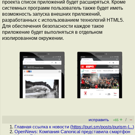
проекта список приложений будет расширяться. Кроме
системных программ пользователь также будет иметь
возможность запуска внешних приложений,
разработанных с использованием технологий HTML5.
Для обеспечения безопасности каждое такое
приложение будет выполняться в отдельном
изолированном окружении.
+
–
исправить
/
+65
Главная ссылка к новости (
https://puri.sm/posts/purism-l...
)
OpenNews: Компания Canonical представила смартфон