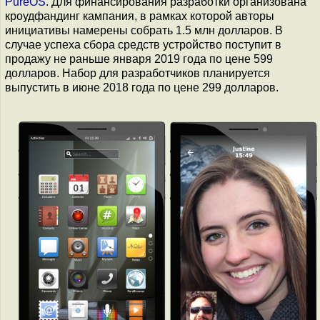
PureOS
. Для финансирования разработки организована
кроудфандинг кампания, в рамках которой авторы
инициативы намерены собрать 1.5 млн долларов. В
случае успеха сбора средств устройство поступит в
продажу не раньше января 2019 года по цене 599
долларов. Набор для разработчиков планируется
выпустить в июне 2018 года по цене 299 долларов.