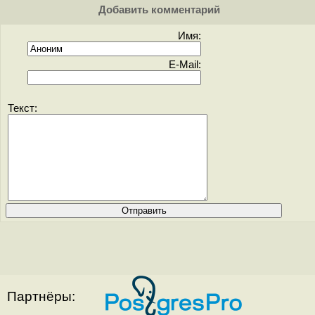
Добавить комментарий
Имя:
E-Mail:
Текст:
Партнёры: