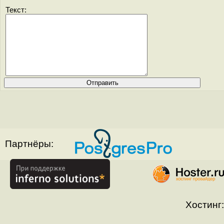
Текст:
Партнёры:
Хостинг: