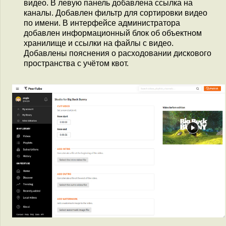
видео. В левую панель добавлена ссылка на
каналы. Добавлен фильтр для сортировки видео
по имени. В интерфейсе администратора
добавлен информационный блок об объектном
хранилище и ссылки на файлы с видео.
Добавлены пояснения о расходовании дискового
пространства с учётом квот.