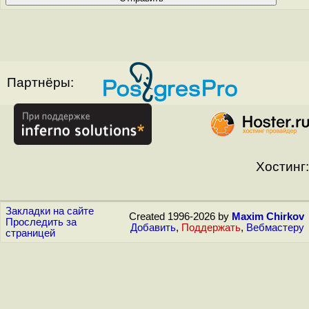
Партнёры:
Хостинг:
Закладки на сайте
Created 1996-2026 by
Maxim Chirkov
Проследить за
Добавить
,
Поддержать
,
Вебмастеру
страницей