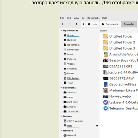
возвращает исходную панель. Для отображен