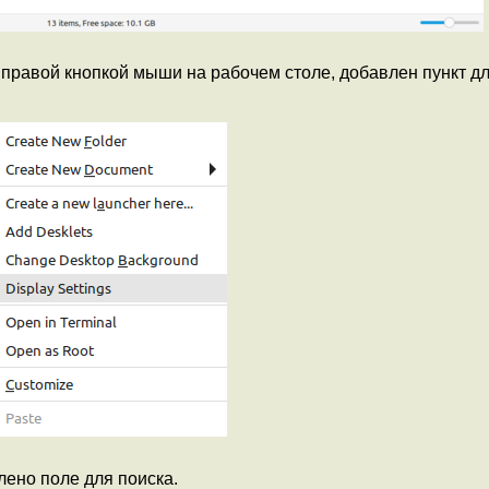
 правой кнопкой мыши на рабочем столе, добавлен пункт д
ено поле для поиска.