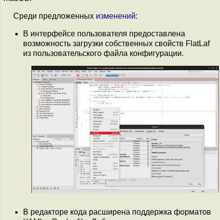
Среди предложенных
изменений
:
В интерфейсе пользователя предоставлена
возможность загрузки собственных свойств FlatLaf
из пользовательского файла конфигурации.
В редакторе кода расширена поддержка форматов