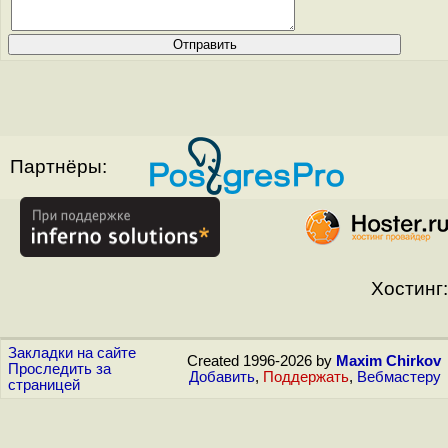
Партнёры:
Хостинг:
Закладки на сайте
Created 1996-2026 by
Maxim Chirkov
Проследить за
Добавить
,
Поддержать
,
Вебмастеру
страницей