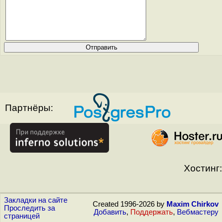
Партнёры:
Хостинг:
Закладки на сайте
Created 1996-2026 by
Maxim Chirkov
Проследить за
Добавить
,
Поддержать
,
Вебмастеру
страницей