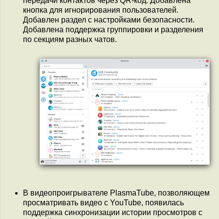
передачи контактов через QR-код. Добавлена
кнопка для игнорирования пользователей.
Добавлен раздел с настройками безопасности.
Добавлена поддержка группировки и разделения
по секциям разных чатов.
В видеопроигрывателе PlasmaTube, позволяющем
просматривать видео с YouTube, появилась
поддержка синхронизации истории просмотров с