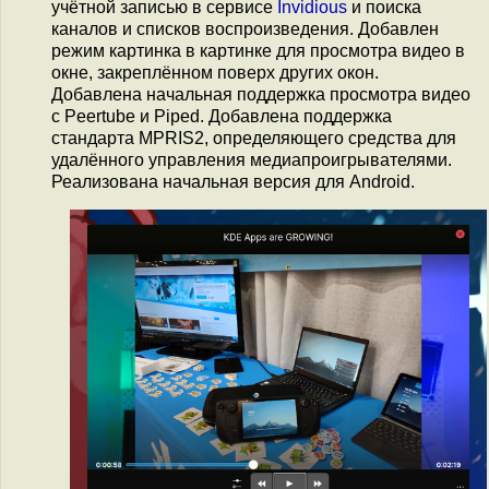
учётной записью в сервисе
Invidious
и поиска
каналов и списков воспроизведения. Добавлен
режим картинка в картинке для просмотра видео в
окне, закреплённом поверх других окон.
Добавлена начальная поддержка просмотра видео
с Peertube и Piped. Добавлена поддержка
стандарта MPRIS2, определяющего средства для
удалённого управления медиапроигрывателями.
Реализована начальная версия для Android.