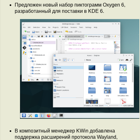
Предложен новый набор пиктограмм Oxygen 6,
разработанный для поставки в KDE 6.
В композитный менеджер KWin добавлена
поддержка расширений протокола Wayland,