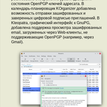
состояния OpenPGP-ключей адресата. В
календарь-планировщик KOrganizer добавлена
возможность отправки зашифрованных и
заверенных цифровой подписью приглашений. В
Kleopatra, графический интерфейс к GnuPG,
добавлена поддержка просмотра зашифрованных
email, загруженных через Web-клиенты, не
поддерживающие OpenPGP (например, через
Gmail).