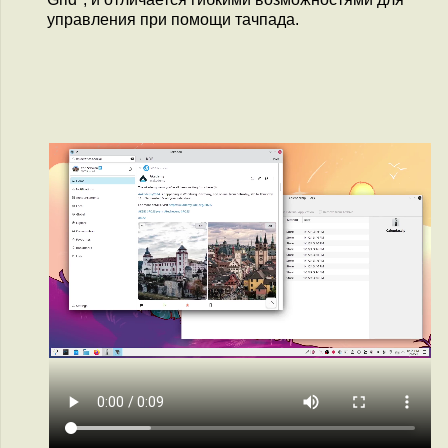
управления при помощи тачпада.