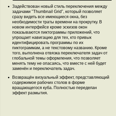
Задействован новый стиль переключения между
задачами "Thumbnail Grid", который позволяет
сразу видеть все имеющиеся окна, без
необходимости траты времени на прокрутку. В
новом интерфейсе кроме эскизов окон
показываются пиктограммы приложений, что
упрощает навигацию для тех, кто привык
идентифицировать программы по их
пиктограммам, а не текстовому названию. Кроме
того, выполнена отвязка переключателя задач от
глобальной темы оформления, что позволяет
менять тему не опасаясь, что вместе с ней будет
заменён и переключатель задач.
Возвращён визуальный эффект, представляющий
содержимое рабочих столов в форме
вращающегося куба. Полностью переделан
эффект размытия.