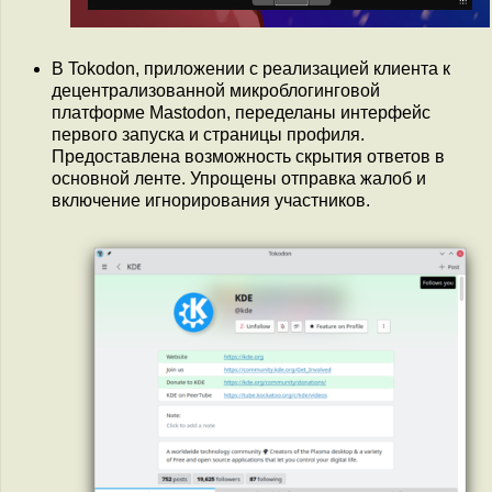
В Tokodon, приложении с реализацией клиента к
децентрализованной микроблогинговой
платформе Mastodon, переделаны интерфейс
первого запуска и страницы профиля.
Предоставлена возможность скрытия ответов в
основной ленте. Упрощены отправка жалоб и
включение игнорирования участников.