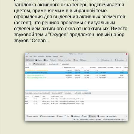
заголовка активного окна теперь подсвечивается
цветом, применяемым в выбранной теме
оформления для выделения активных элементов
(accent), что решило проблемы с визуальным
отделением активного окна от неактивных. Вместо
звуковой темы "Oxygen" предложен новый набор
звуков "Ocean".