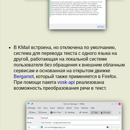
В KMail встроена, но отключена по умолчанию,
система для перевода текста с одного языка на
другой, работающая на локальной системе
пользователя без обращения к внешним облачным
сервисам и основанная на открытом движке
Bergamot
, который также применяется в Firefox.
При помощи пакета
vosk-api
реализована
возможность преобразования речи в текст.