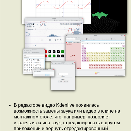
В редакторе видео Kdenlive появилась
возможность замены звука или видео в клипе на
монтажном столе, что, например, позволяет
извлечь из клипа звук, отредактировать в другом
приложении и вернуть отредактированный