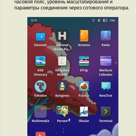
часовой пояс, уровень масштабирования и
параметры соединения через сотового оператора.