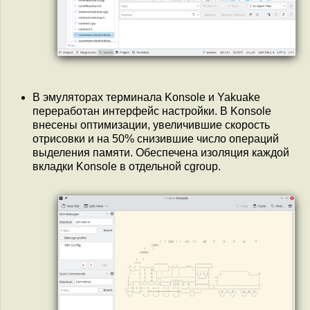
В эмуляторах терминала Konsole и Yakuake
переработан интерфейс настройки. В Konsole
внесены оптимизации, увеличившие скорость
отрисовки и на 50% снизившие число операций
выделения памяти. Обеспечена изоляция каждой
вкладки Konsole в отдельной cgroup.