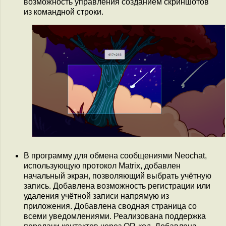
возможность управления созданием скриншотов
из командной строки.
В программу для обмена сообщениями Neochat,
использующую протокол Matrix, добавлен
начальный экран, позволяющий выбрать учётную
запись. Добавлена возможность регистрации или
удаления учётной записи напрямую из
приложения. Добавлена сводная страница со
всеми уведомлениями. Реализована поддержка