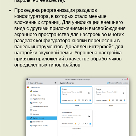
пароль, но не вместе).
Проведена реорганизация разделов
конфигуратора, в которых стало меньше
вложенных страниц. Для унификации внешнего
вида с другими приложениями и высвобождения
экранного пространства для настроек во многих
разделах конфигуратора кнопки перенесены в
панель инструментов. Добавлен интерфейс для
настройки звуковой темы. Упрощена настройка
привязки приложений в качестве обработчиков
определённых типов файлов.