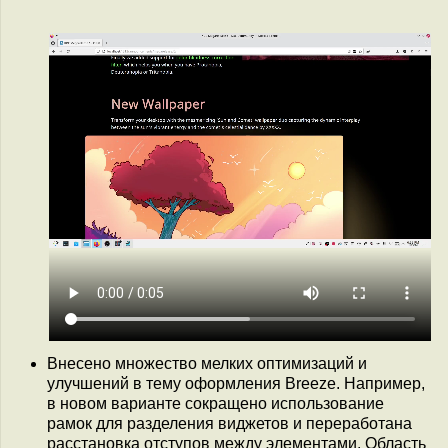
Внесено множество мелких оптимизаций и
улучшений в тему оформления Breeze. Например,
в новом варианте сокращено использование
рамок для разделения виджетов и переработана
расстановка отступов между элементами. Область