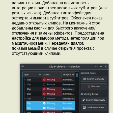
вариант в клип. Добавлена возможность
интеграции в один трек нескольких субтитров (для
разных языков). Добавлен интерфейс для
экспорта и импорта субтитров. Обеспечен показ
недавно открытых клипов. На монтажный стол
добавлены кнопки для быстрого включения/
отключения и замены эффектов. Предоставлена
настройка для выбора метода интерполяции при
масштабировании. Переделан диалог,
показываемый в случае открытия проекта с
отсутствующими клипами.