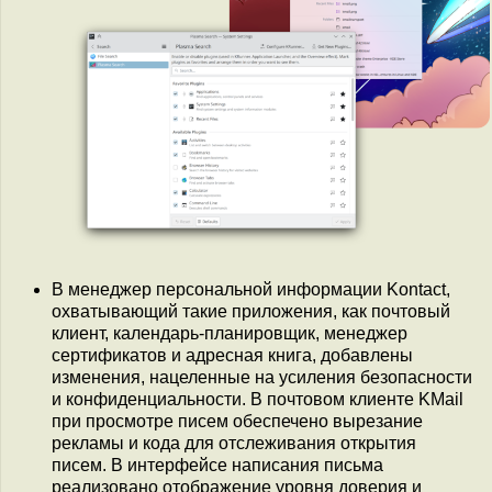
В менеджер персональной информации Kontact,
охватывающий такие приложения, как почтовый
клиент, календарь-планировщик, менеджер
сертификатов и адресная книга, добавлены
изменения, нацеленные на усиления безопасности
и конфиденциальности. В почтовом клиенте KMail
при просмотре писем обеспечено вырезание
рекламы и кода для отслеживания открытия
писем. В интерфейсе написания письма
реализовано отображение уровня доверия и