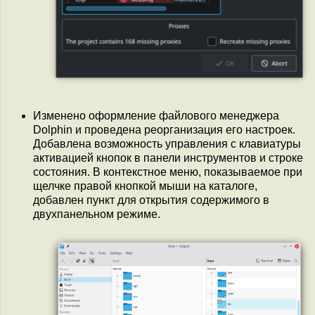
Изменено оформление файлового менеджера
Dolphin и проведена реорганизация его настроек.
Добавлена возможность управления с клавиатуры
активацией кнопок в панели инструментов и строке
состояния. В контекстное меню, показываемое при
щелчке правой кнопкой мыши на каталоге,
добавлен пункт для открытия содержимого в
двухпанельном режиме.