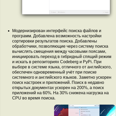
Модернизирован интерфейс поиска файлов и
программ. Добавлена возможность настройки
сортировки результатов поиска. Добавлены
обработчики, позволяющие через систему поиска
вычислять смещения между часовыми поясами,
инициировать переход в гибридный спящий режим
и искать в репозиториях Codeberg и PyPi. При
выборе в системе языка, отличного от английского,
обеспечен одновременный учёт при поиске
системного и английского языков. Заметно ускорен
поиск настроек и приложений. Поиск в недавно
открытых документах ускорен на 200%, а поиск
приложений на 60%. На 30% снижена нагрузка на
CPU во время поиска.