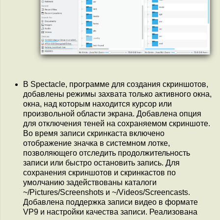
В Spectacle, программе для создания скриншотов,
добавлены режимы захвата только активного окна,
окна, над которым находится курсор или
произвольной области экрана. Добавлена опция
для отключения теней на сохраняемом скриншоте.
Во время записи скринкаста включено
отображение значка в системном лотке,
позволяющего отследить продолжительность
записи или быстро остановить запись. Для
сохранения скриншотов и скринкастов по
умолчанию задействованы каталоги
~/Pictures/Screenshots и ~/Videos/Screencasts.
Добавлена поддержка записи видео в формате
VP9 и настройки качества записи. Реализована