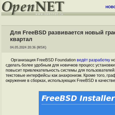
НОВ
Для FreeBSD развивается новый гра
квартал
04.05.2024 20:36 (MSK)
Организация FreeBSD Foundation
ведёт разработку
н
сделать более удобным для новичков процесс установки
повысит привлекательность системы для пользователе
текстовые интерфейсы как анахронизм. Кроме того, гр
окружение в сборках, использующих FreeBSD в качестве