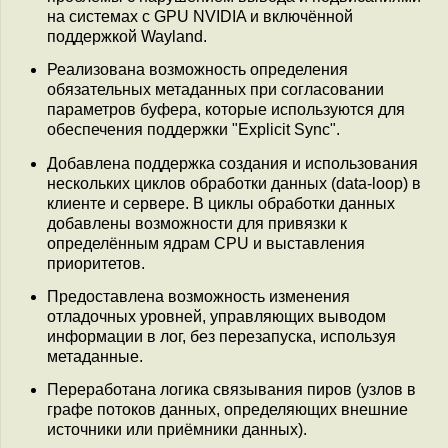
на системах с GPU NVIDIA и включённой
поддержкой Wayland.
Реализована возможность определения
обязательных метаданных при согласовании
параметров буфера, которые используются для
обеспечения поддержки "Explicit Sync".
Добавлена поддержка создания и использования
нескольких циклов обработки данных (data-loop) в
клиенте и сервере. В циклы обработки данных
добавлены возможности для привязки к
определённым ядрам CPU и выставления
приоритетов.
Предоставлена возможность изменения
отладочных уровней, управляющих выводом
информации в лог, без перезапуска, используя
метаданные.
Переработана логика связывания пиров (узлов в
графе потоков данных, определяющих внешние
источники или приёмники данных).