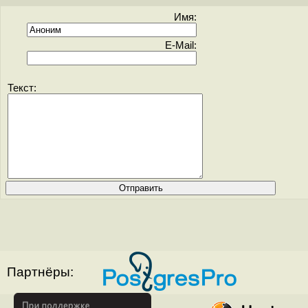
Имя:
E-Mail:
Текст:
Партнёры: